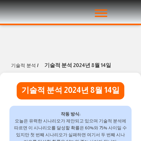
기술적 분석 2024년 8월 14일
기술적 분석
/
기술적 분석 2024년 8월 14일
작동 방식:
오늘은 유력한 시나리오가 제안되고 있으며 기술적 분석에
따르면 이 시나리오를 달성할 확률은 60%와 75% 사이일 수
있지만 첫 번째 시나리오가 실패하면 여기서 두 번째 시나