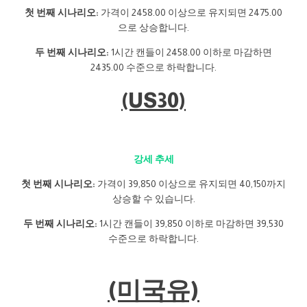
첫 번째 시나리오:
가격이 2458.00 이상으로 유지되면 2475.00
으로 상승합니다.
두 번째 시나리오:
1시간 캔들이 2458.00 이하로 마감하면
2435.00 수준으로 하락합니다.
(US30)
강세 추세
첫 번째 시나리오:
가격이 39,850 이상으로 유지되면 40,150까지
상승할 수 있습니다.
두 번째 시나리오:
1시간 캔들이 39,850 이하로 마감하면 39,530
수준으로 하락합니다.
(미국유)