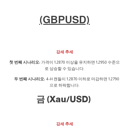
(GBPUSD)
강세 추세
첫 번째 시나리오:
가격이 1.2870 이상을 유지하면 1.2950 수준으
로 상승할 수 있습니다.
두 번째 시나리오:
4-H 캔들이 1.2870 이하로 마감하면 1.2790
으로 하락합니다.
금 (Xau/USD)
강세 추세