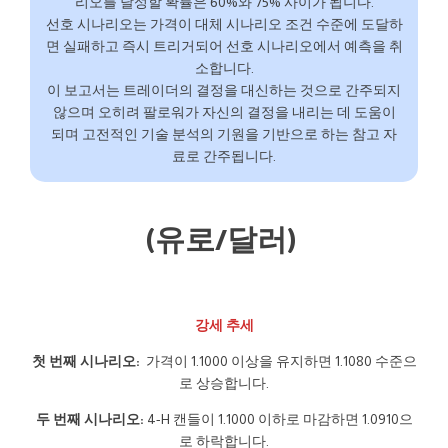
리오를 달성할 확률은 60%와 75% 사이가 됩니다.
선호 시나리오는 가격이 대체 시나리오 조건 수준에 도달하
면 실패하고 즉시 트리거되어 선호 시나리오에서 예측을 취
소합니다.
이 보고서는 트레이더의 결정을 대신하는 것으로 간주되지
않으며 오히려 팔로워가 자신의 결정을 내리는 데 도움이
되며 고전적인 기술 분석의 기원을 기반으로 하는 참고 자
료로 간주됩니다.
(유로/달러)
강세 추세
첫 번째 시나리오:
가격이 1.1000 이상을 유지하면 1.1080 수준으
로 상승합니다.
두 번째 시나리오:
4-H 캔들이 1.1000 이하로 마감하면 1.0910으
로 하락합니다.