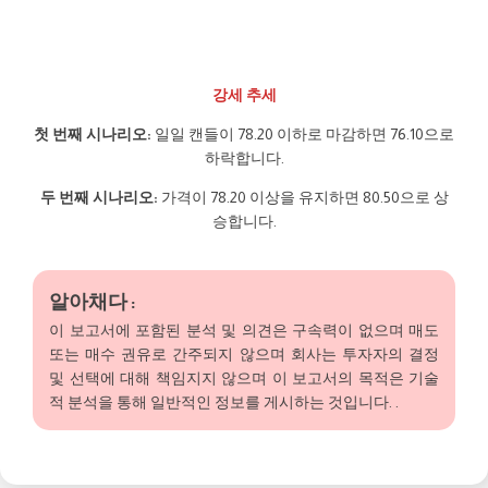
강세 추세
첫 번째 시나리오:
일일 캔들이 78.20 이하로 마감하면 76.10으로
하락합니다.
두 번째 시나리오:
가격이 78.20 이상을 유지하면 80.50으로 상
승합니다.
알아채다 :
이 보고서에 포함된 분석 및 의견은 구속력이 없으며 매도
또는 매수 권유로 간주되지 않으며 회사는 투자자의 결정
및 선택에 대해 책임지지 않으며 이 보고서의 목적은 기술
적 분석을 통해 일반적인 정보를 게시하는 것입니다. .