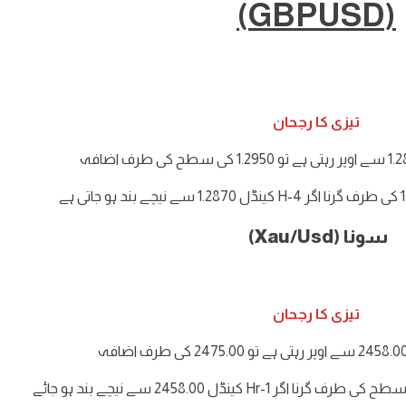
(GBPUSD)
تیزی کا رجحان
سونا (Xau/Usd)
تیزی کا رجحان