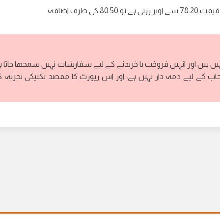
 اوپر رہتی ہے تو 80.50 کی طرف اضافہ
ہیں ہیں اور انہیں فروخت یا خریدنے کے لیے سفارشات نہیں سمجھا جاتا ہ
خاب کے لیے ذمہ دار نہیں ہے، اور اس رپورٹ کا مقصد تکنیکی تجزیہ 