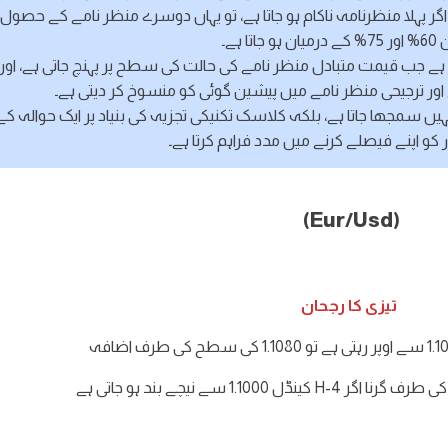
 لیکن اگر پہلا منظرنامہ ناکام ہو جاتا ہے، تو یہاں دوسرے منظر نامے کے حصول 
ہو جاتا ہے۔
 ہے جب قیمت متبادل منظر نامے کی حالت کی سطح پر پہنچ جاتی ہے، اور
اور ترجیحی منظر نامے میں پیشین گوئی کو منسوخ کر دیتی ہے۔
ہیں سمجھا جاتا ہے، بلکہ کلاسک تکنیکی تجزیہ کی بنیاد پر ایک حوالہ کے
ر کو اپنے فیصلے کرنے میں مدد فراہم کرتا ہے۔
(Eur/Usd)
تیزی کا رجحان