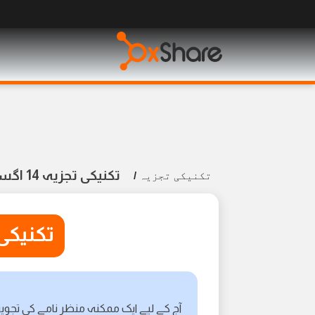
تکنیکی تجزیہ 14 اگست 2024
تکنیکی تجزیہ
/
تکنیکی تجزیہ
آج کے لیے ایک ممکنہ منظر نامے کی تجویز