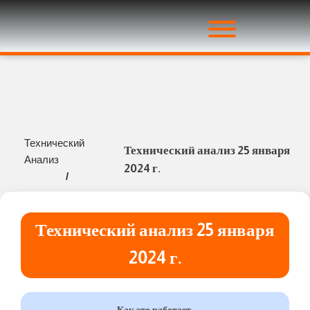
Технический
Технический анализ 25 января
Анализ
2024 г.
/
Технический анализ 25 января
2024 г.