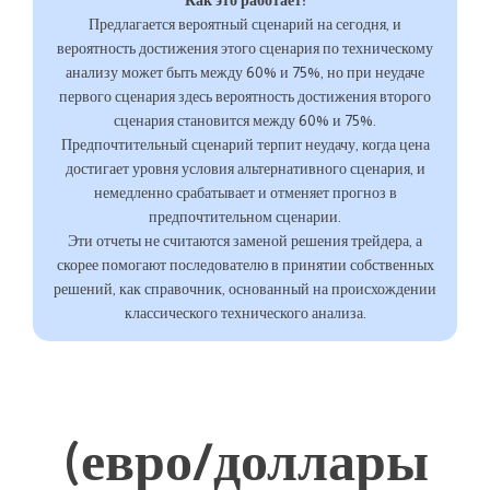
Как это работает:
Предлагается вероятный сценарий на сегодня, и
вероятность достижения этого сценария по техническому
анализу может быть между 60% и 75%, но при неудаче
первого сценария здесь вероятность достижения второго
сценария становится между 60% и 75%.
Предпочтительный сценарий терпит неудачу, когда цена
достигает уровня условия альтернативного сценария, и
немедленно срабатывает и отменяет прогноз в
предпочтительном сценарии.
Эти отчеты не считаются заменой решения трейдера, а
скорее помогают последователю в принятии собственных
решений, как справочник, основанный на происхождении
классического технического анализа.
(евро/доллары