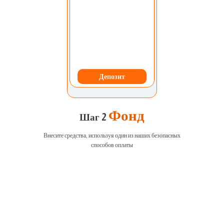
Депозит
Фонд
Шаг 2
Внесите средства, используя один из наших безопасных
способов оплаты