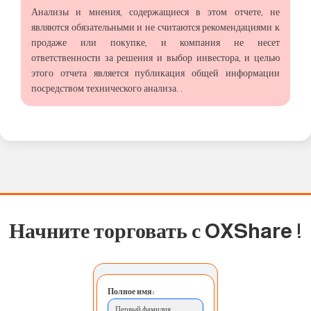
Анализы и мнения, содержащиеся в этом отчете, не
являются обязательными и не считаются рекомендациями к
продаже или покупке, и компания не несет
ответственности за решения и выбор инвестора, и целью
этого отчета является публикация общей информации
посредством технического анализа. .
Начните торговать с OXShare
!
Полное имя:
Первый фамилия