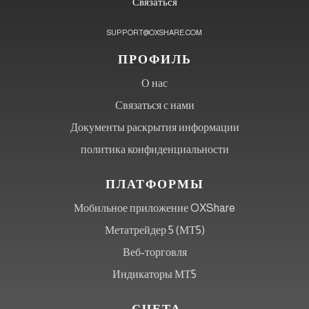
Связаться
SUPPORT@OXSHARE.COM
ПРОФИЛЬ
О нас
Связаться с нами
Документы раскрытия информации
политика конфиденциальности
ПЛАТФОРМЫ
Мобильное приложение OXShare
Метатрейдер 5 (МТ5)
Веб-торговля
Индикаторы МТ5