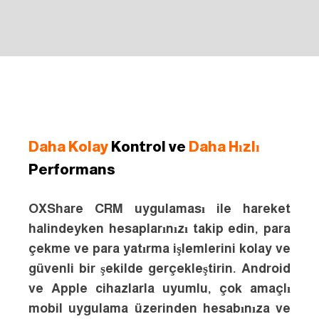
Daha Kolay
Kontrol ve
Daha Hızlı
Performans
OXShare CRM uygulaması ile hareket
halindeyken hesaplarınızı takip edin, para
çekme ve para yatırma işlemlerini kolay ve
güvenli bir şekilde gerçekleştirin. Android
ve Apple cihazlarla uyumlu, çok amaçlı
mobil uygulama üzerinden hesabınıza ve