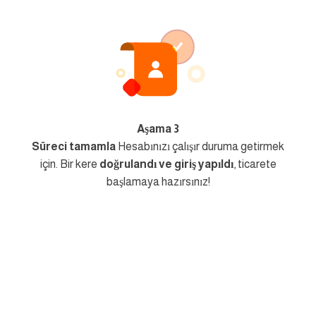
Aşama 3
Süreci tamamla
Hesabınızı çalışır duruma getirmek
için. Bir kere
doğrulandı ve giriş yapıldı
, ticarete
başlamaya hazırsınız!