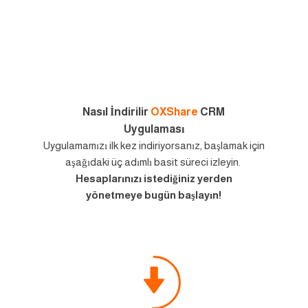
Nasıl İndirilir
OXShare
CRM
Uygulaması
Uygulamamızı ilk kez indiriyorsanız, başlamak için
aşağıdaki üç adımlı basit süreci izleyin.
Hesaplarınızı istediğiniz yerden
yönetmeye bugün başlayın!