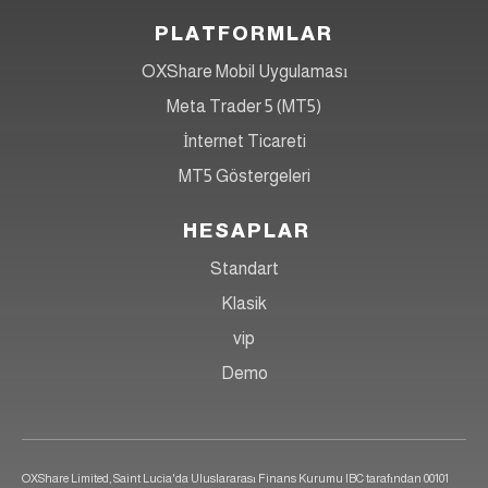
PLATFORMLAR
OXShare Mobil Uygulaması
Meta Trader 5 (MT5)
İnternet Ticareti
MT5 Göstergeleri
HESAPLAR
Standart
Klasik
vip
Demo
OXShare Limited, Saint Lucia'da Uluslararası Finans Kurumu IBC tarafından 00101