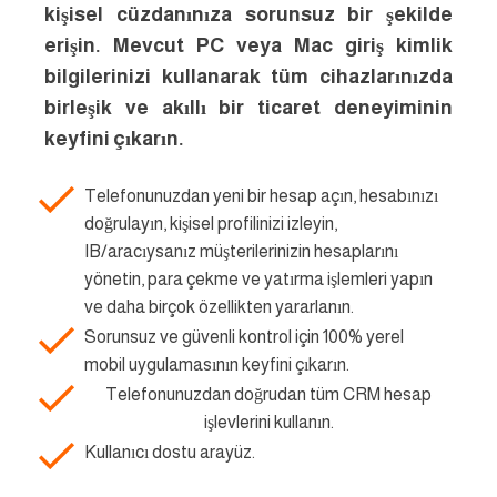
kişisel cüzdanınıza sorunsuz bir şekilde
erişin. Mevcut PC veya Mac giriş kimlik
bilgilerinizi kullanarak tüm cihazlarınızda
birleşik ve akıllı bir ticaret deneyiminin
keyfini çıkarın.
Telefonunuzdan yeni bir hesap açın, hesabınızı
doğrulayın, kişisel profilinizi izleyin,
IB/aracıysanız müşterilerinizin hesaplarını
yönetin, para çekme ve yatırma işlemleri yapın
ve daha birçok özellikten yararlanın.
Sorunsuz ve güvenli kontrol için 100% yerel
mobil uygulamasının keyfini çıkarın.
Telefonunuzdan doğrudan tüm CRM hesap
işlevlerini kullanın.
Kullanıcı dostu arayüz.