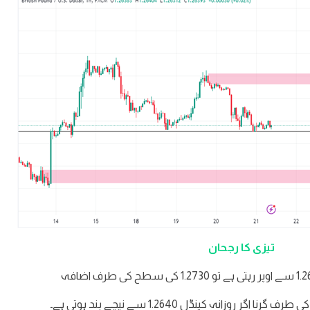
تیزی کا رجحان