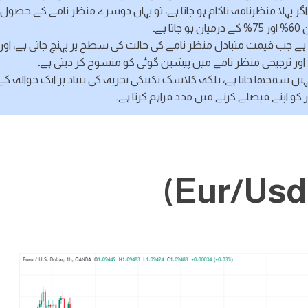
 لیکن اگر پہلا منظرنامہ ناکام ہو جاتا ہے، تو یہاں دوسرے منظر نامے کے حصول 
ہو جاتا ہے۔
 ہے جب قیمت متبادل منظر نامے کی حالت کی سطح پر پہنچ جاتی ہے، اور
اور ترجیحی منظر نامے میں پیشین گوئی کو منسوخ کر دیتی ہے۔
ہیں سمجھا جاتا ہے، بلکہ کلاسک تکنیکی تجزیہ کی بنیاد پر ایک حوالہ کے
ر کو اپنے فیصلے کرنے میں مدد فراہم کرتا ہے۔
(