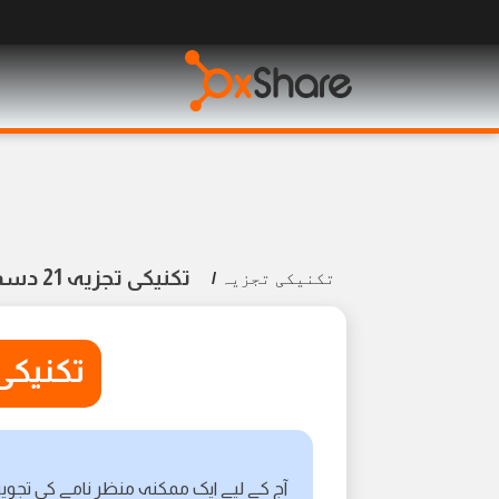
تکنیکی تجزیہ 21 دسمبر 2023
تکنیکی تجزیہ
/
تکنیکی تجزیہ
آج کے لیے ایک ممکنہ منظر نامے کی تجویز