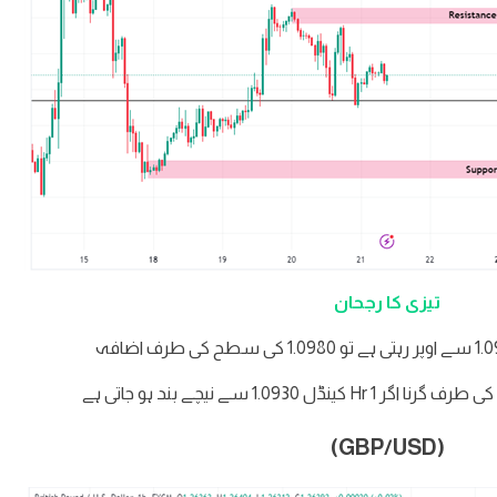
تیزی کا رجحان
(GBP/USD)