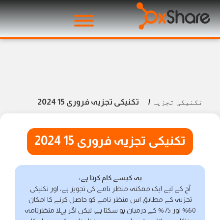
تکنیکی تجزیہ فروری 15 2024
تکنیکی تجزیہ
/
تکنیکی تجزیہ فروری 15 2024
یہ کیسے کام کرتا ہے:
آج کے لیے ایک ممکنہ منظر نامے کی تجویز ہے، اور تکنیکی
تجزیہ کے مطابق اس منظر نامے کو حاصل کرنے کا امکان
60% اور 75% کے درمیان ہو سکتا ہے، لیکن اگر پہلا منظرنامہ