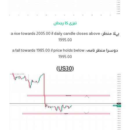
تیزی کا رجحان
پہلا منظر:
a rise towards 2005.00 if daily candle closes above
1995.00
دوسرا منظر نامہ:
a fall towards 1985.00 if price holds below
1995.00
)
US30
(