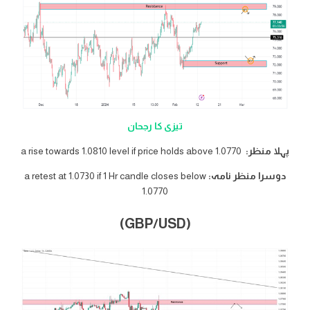
تیزی کا رجحان
پہلا منظر:
a rise towards 1.0810 level if price holds above 1.0770
دوسرا منظر نامہ:
a retest at 1.0730 if 1 Hr candle closes below
1.0770
(GBP/USD)