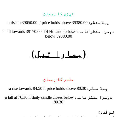
تیزی کا رجحان
پہلا منظر:
a rise to 39650.00 if price holds above 39380.00
دوسرا منظر نامہ:
a fall towards 39170.00 if 4 Hr candle closes
below 39380.00
(ہمارا تیل)
مندی کا رجحان
پہلا منظر:
a rise towards 84.50 if price holds above 80.30
دوسرا منظر نامہ:
a fall at 76.30 if daily candle closes below
80.30
نوٹس :