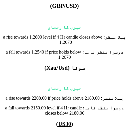
(GBP/USD)
تیزی کا رجحان
پہلا منظر:
a rise towards 1.2800 level if 4 Hr candle closes above
1.2670
دوسرا منظر نامہ:
a fall towards 1.2540 if price holds below
1.2670
سونا (Xau/Usd)
تیزی کا رجحان
پہلا منظر:
a rise towards 2208.00 if price holds above 2180.00
دوسرا منظر نامہ:
a fall towards 2150.00 level if 4 Hr candle
closes below 2180.00
)
US30
(