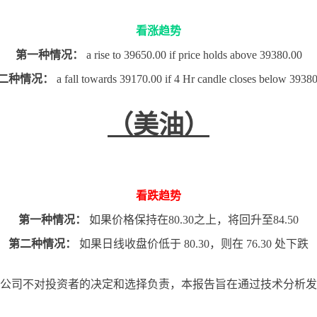
看涨趋势
第一种情况：
a rise to 39650.00 if price holds above 39380.00
二种情况：
a fall towards 39170.00 if 4 Hr candle closes below 3938
（美油）
看跌趋势
第一种情况：
如果价格保持在80.30之上，将回升至84.50
第二种情况：
如果日线收盘价低于 80.30，则在 76.30 处下跌
公司不对投资者的决定和选择负责，本报告旨在通过技术分析发