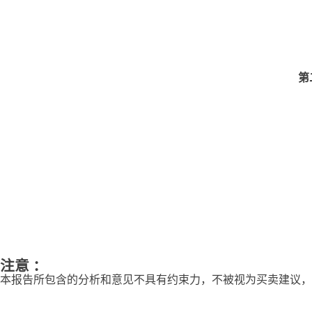
第
注意 ：
本报告所包含的分析和意见不具有约束力，不被视为买卖建议，