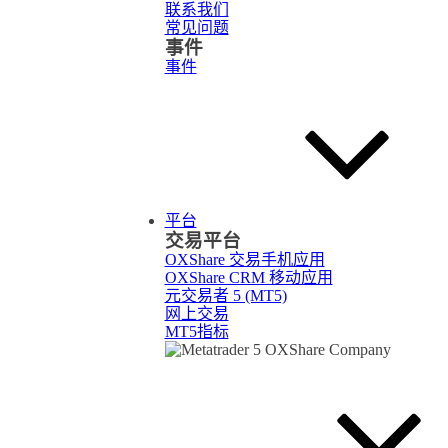
联系我们
常见问题
事件
事件
平台
交易平台
OXShare 交易手机应用
OXShare CRM 移动应用
元交易者 5 (MT5)
网上交易
MT5指标