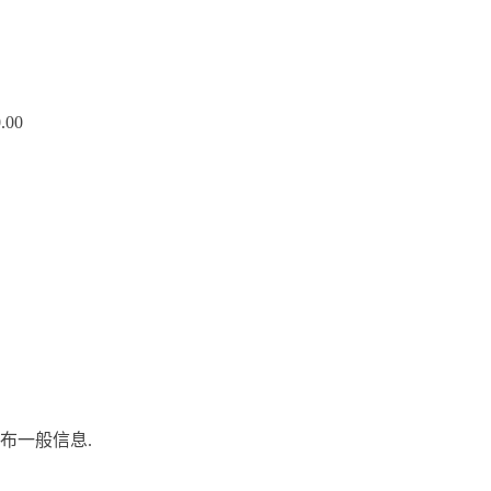
0.00
布一般信息.