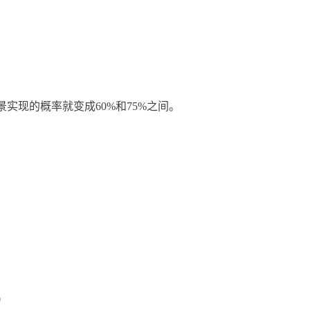
实现的概率就变成60%和75%之间。
0