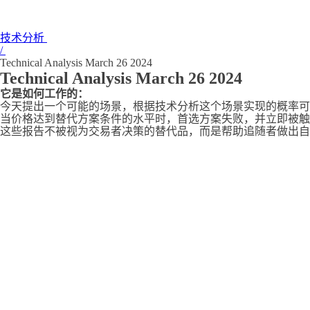
技术分析
/
Technical Analysis March 26 2024
Technical Analysis March 26 2024
它是如何工作的：
今天提出一个可能的场景，根据技术分析这个场景实现的概率可能
当价格达到替代方案条件的水平时，首选方案失败，并立即被触
这些报告不被视为交易者决策的替代品，而是帮助追随者做出自