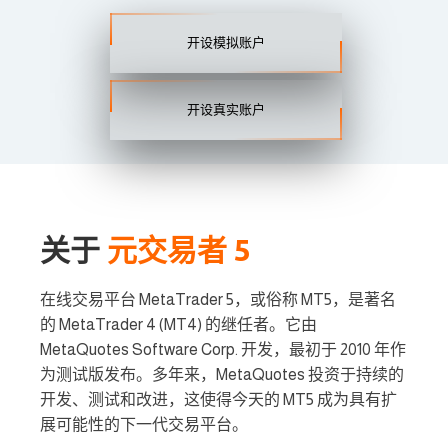
开设模拟账户
开设真实账户
关于
元交易者 5
在线交易平台 MetaTrader 5，或俗称 MT5，是著名
的 MetaTrader 4 (MT4) 的继任者。它由
MetaQuotes Software Corp. 开发，最初于 2010 年作
为测试版发布。多年来，MetaQuotes 投资于持续的
开发、测试和改进，这使得今天的 MT5 成为具有扩
展可能性的下一代交易平台。