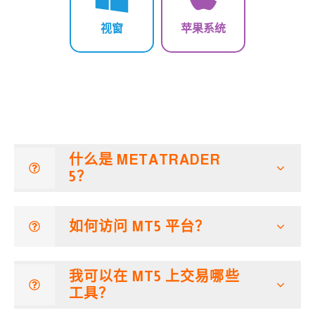
视窗
苹果系统
什么是 METATRADER
5？
如何访问 MT5 平台？
我可以在 MT5 上交易哪些
工具？