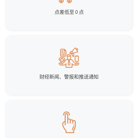
点差低至 0 点
财经新闻、警报和推送通知