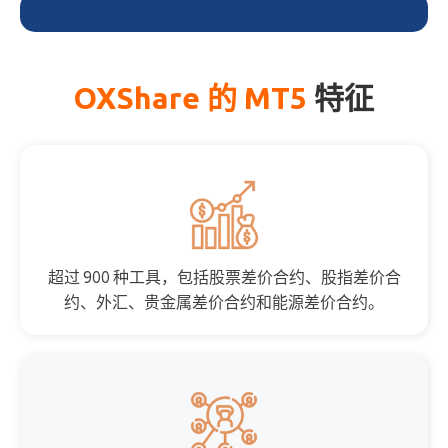
OXShare 的 MT5
特征
超过 900 种工具，包括股票差价合约、股指差价合
约、外汇、贵金属差价合约和能源差价合约。