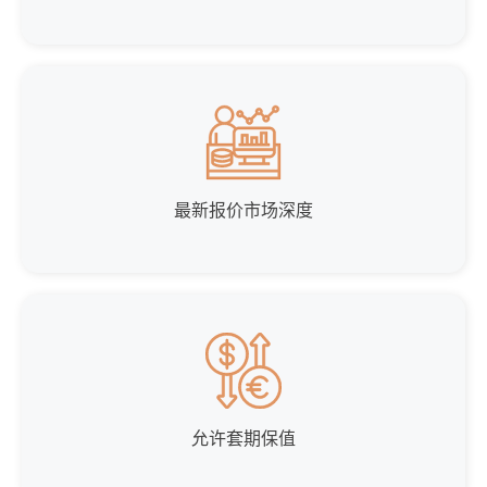
最新报价市场深度
允许套期保值