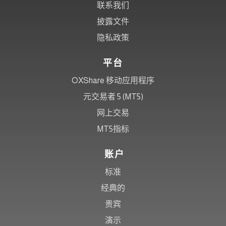
联系我们
披露文件
隐私政策
平台
OXShare 移动应用程序
元交易者 5 (MT5)
网上交易
MT5指标
账户
标准
经典的
贵宾
演示