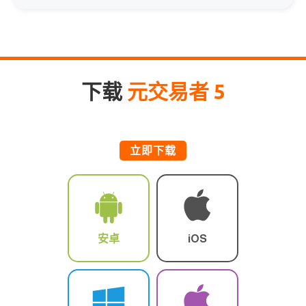
下载
元交易者 5
立即下载
安卓
iOS