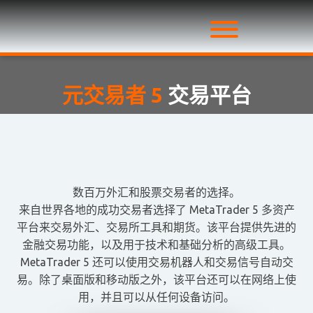
元交易者 5
交易平台
数百万外汇和股票交易者的选择。
来自世界各地的成功交易者选择了 MetaTrader 5 多资产
平台来交易外汇、交易所工具和期货。该平台提供先进的
金融交易功能，以及用于技术和基础分析的高级工具。
MetaTrader 5 还可以使用交易机器人和交易信号自动交
易。除了桌面版和移动版之外，该平台还可以在网络上使
用，并且可以从任何设备访问。