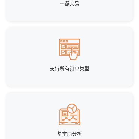
一键交易
支持所有订单类型
基本面分析