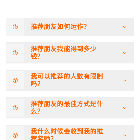
推荐朋友如何运作？
推荐朋友我能得到多少
钱？
我可以推荐的人数有限制
吗？
推荐朋友的最佳方式是什
么？
我什么时候会收到我的推
荐奖励？