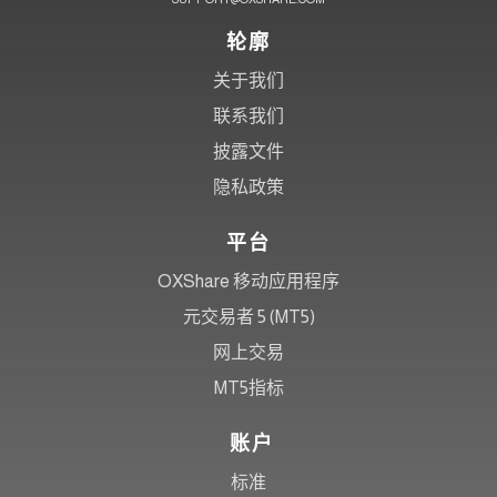
轮廓
关于我们
联系我们
披露文件
隐私政策
平台
OXShare 移动应用程序
元交易者 5 (MT5)
网上交易
MT5指标
账户
标准