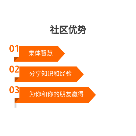
社区优势
集体智慧
分享知识和经验
为你和你的朋友赢得