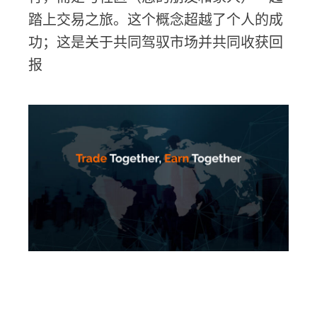
踏上交易之旅。这个概念超越了个人的成
功；这是关于共同驾驭市场并共同收获回
报