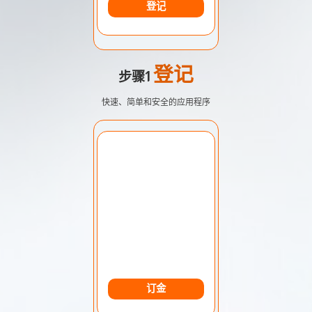
登记
登记
步骤1
快速、简单和安全的应用程序
选择账户：
我的账户
货币：
美元
订金