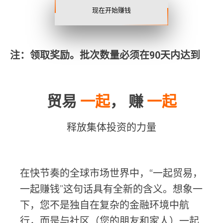
现在开始赚钱
注：领取奖励。批次数量必须在90天内达到
贸易
一起
， 赚
一起
释放集体投资的力量
在快节奏的全球市场世界中，“一起贸易，
一起赚钱”这句话具有全新的含义。想象一
下，您不是独自在复杂的金融环境中航
行，而是与社区（您的朋友和家人）一起