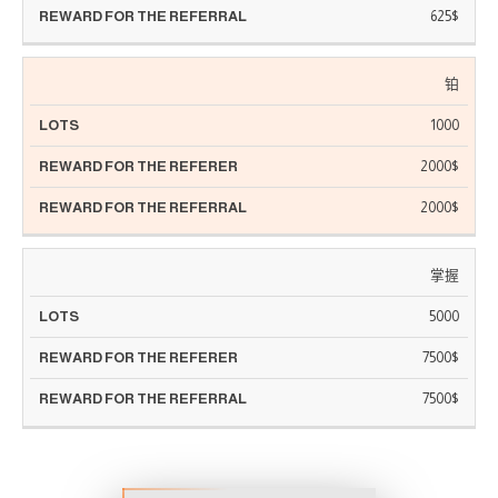
625$
铂
1000
2000$
2000$
掌握
5000
7500$
7500$