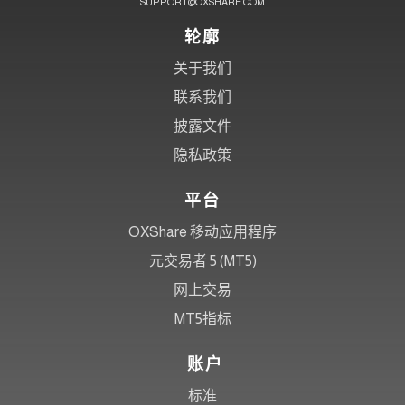
SUPPORT@OXSHARE.COM
轮廓
关于我们
联系我们
披露文件
隐私政策
平台
OXShare 移动应用程序
元交易者 5 (MT5)
网上交易
MT5指标
账户
标准