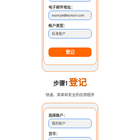
电子邮件地址：
example@domain.com
帐户类型：
标准账户
登记
登记
步骤1
快速、简单和安全的应用程序
选择账户：
我的账户
货币：