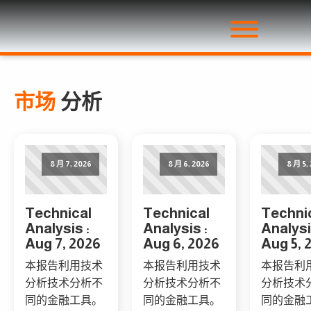
市场
分析
8 月 7, 2026
8 月 6, 2026
8 月 5,
Technical
Technical
Techni
Analysis :
Analysis :
Analysi
Aug 7, 2026
Aug 6, 2026
Aug 5, 
本报告利用技术
本报告利用技术
本报告利
分析技术分析不
分析技术分析不
分析技术
同的金融工具。
同的金融工具。
同的金融