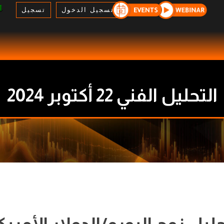
تسجيل الدخول
تسجيل
التحليل الفني 22 أكتوبر 2024