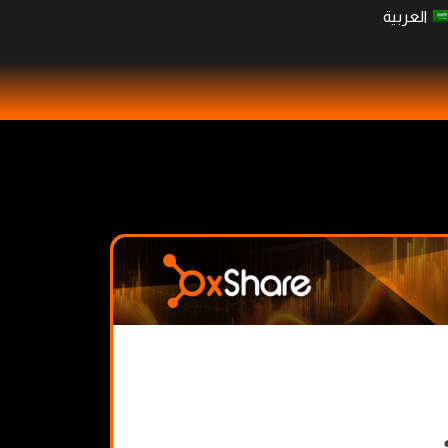
العربية