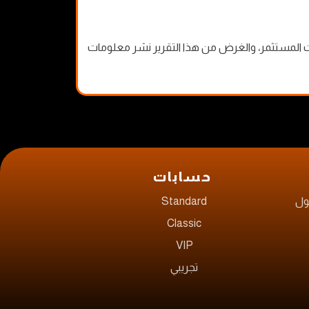
يارات المستثمر، والغرض من هذا التقرير نشر معلومات
حسابات
Standard
Classic
VIP
تجريبي