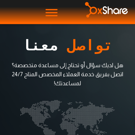
تواصل
 معنا
هل لديك سؤال أو تحتاج إلى مساعدة متخصصة؟
اتصل بفريق خدمة العملاء المخصص المتاح 24/7
لمساعدتك!