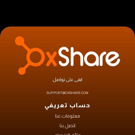
ابقى على تواصل
SUPPORT@OXSHARE.COM
حساب تعريفي
معلومات عنا
اتصل بنا