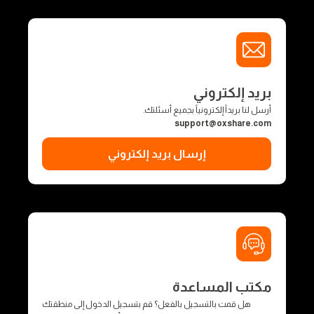
بريد إلكتروني
أرسل لنا بريداً إلكترونياً بجميع أسئلتك.
support@oxshare.com
إرسال بريد إلكتروني
مكتب المساعدة
هل قمت بالتسجيل بالفعل؟ قم بتسجيل الدخول إلى منطقتك