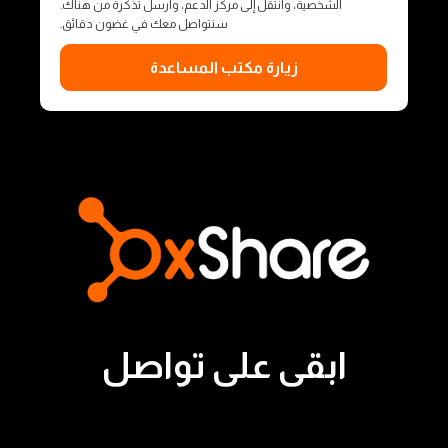
الشخصية، وانتقل إلى مركز الدعم، وأرسل تذكرة من هناك.
سنتواصل معك في غضون دقائق.
زيارة مكتب المساعدة
ابقى على تواصل