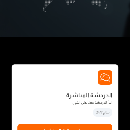
الدردشة المباشرة
ابدأ الدردشة معنا على الفور.
متاح 24/7