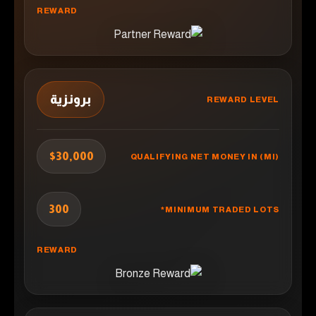
برونزية
$30,000
300