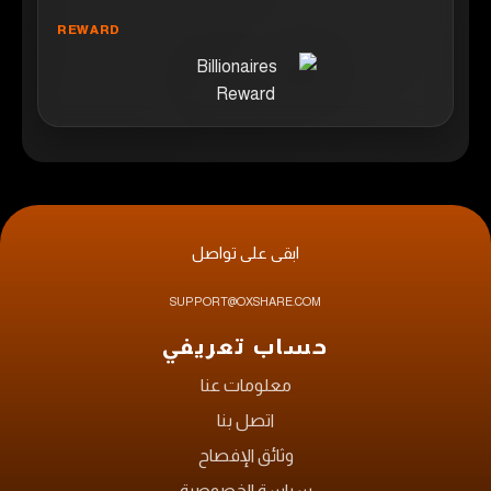
ابقى على تواصل
SUPPORT@OXSHARE.COM
حساب تعريفي
معلومات عنا
اتصل بنا
وثائق الإفصاح
سياسة الخصوصية