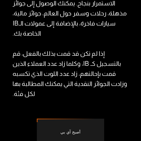
الاستمرار بنجاح. يمكنك الوصول إلى جوائز
مذهلة، رحلات وسفر حول العالم، جوائز مالية،
سيارات فاخرة، بالإضافة إلى عمولات الـIB
الخاصة بك.
إذا لم تكن قد قمت بذلك بالفعل، قم
بالتسجيل كـ IB، وكلما زاد عدد العملاء الذين
قمت بإحالتهم، زاد عدد اللوت الذي تكسبه
وزادت الجوائز النقدية التي يمكنك المطالبة بها
لكل فئة.
أصبح آي بي