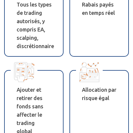
Tous les types
Rabais payés
de trading
en temps réel
autorisés, y
compris EA,
scalping,
discrétionnaire
Ajouter et
Allocation par
retirer des
risque égal
fonds sans
affecter le
trading
global