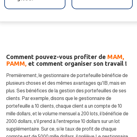
Comment pouvez-vous profiter de
MAM,
PAMM,
et comment organiser son travail !
Premièrement, le gestionnaire de portefeuille bénéficie de
plusieurs choses et des mêmes avantages qu'IB, mais en
plus. Ses bénéfices de la gestion des portefeuilles de ses
clients. Par exemple, disons que le gestionnaire de
portefeuille a 10 clients, chaque client a un compte de 10
mille dollars, et le volume mensuel a 200 lots, il bénéficie de
2000 dollars, s'il prend à l'entreprise 10 dollars sur un lot
supplémentaire. Sur ce, si le taux de profit de chaque
compte est de 5000 mille dollars, il prélève Le gestionnaire