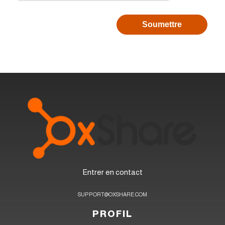
Entrer en contact
SUPPORT@OXSHARE.COM
PROFIL