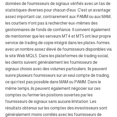
données de fournisseurs de signaux vérifiés avec un tas de
statistiques diverses pour chacun d'eux. C'est un avantage
assez important car, contrairement aux PAMM ou aux MAM,
les courtiers n'ont pas à rechercher eux-mêmes des
gestionnaires de fonds de confiance. Il convient également
de mentionner que les serveurs MT4 et MT5 ont leur propre
service de trading de copie intégré dans les plates-formes
avec un nombre assez élevé de fournisseurs disponibles via
le site Web MQL5. Dans les plateformes de trading social,
les clients suivent généralement les fournisseurs de
signaux choisis avec des volumes particuliers. Ils peuvent
suivre plusieurs fournisseurs sur un seul compte de trading,
ce qui n'est pas possible dans MAM ou PAMM. Dans le
même temps, ils peuvent également négocier sur ces
comptes ou fermer les positions ouvertes par les
fournisseurs de signaux sans aucune limitation. Les
résultats obtenus sur les comptes des investisseurs sont
généralement moins corrélés avec les fournisseurs de