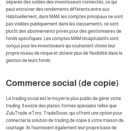
séparés des soldes des investisseurs connectés, ce qui
peut entraîner des rendements différents entre eux.
Habituellement, dans MAM, les comptes principaux ne sont
pas visibles publiquement dans les classements, ce sont
plutôt des abonnements privés pour des gestionnaires de
fonds spécifiques. Les comptes MAM récapitulatifs sont
conçus pour les investisseurs qui souhaitent choisir leur
propre niveau de risque et obtenir plus de flexibilité dans la
gestion de leurs fonds.
Commerce social (de copie)
Le trading social est le moyen le plus public de gérer votre
trading. Il existe des plates-formes spéciales telles que
ZuluTrade, eToro, TradeSocio, qui offrent une option pour
connecter la solution de trading de copie à votre maison de
courtage. Ils fournissent également leur propre base de