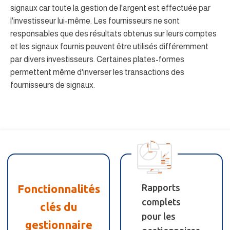
signaux car toute la gestion de l'argent est effectuée par
l'investisseur lui-même. Les fournisseurs ne sont
responsables que des résultats obtenus sur leurs comptes
et les signaux fournis peuvent être utilisés différemment
par divers investisseurs. Certaines plates-formes
permettent même d'inverser les transactions des
fournisseurs de signaux.
Fonctionnalités
Rapports
complets
clés du
pour les
gestionnaire