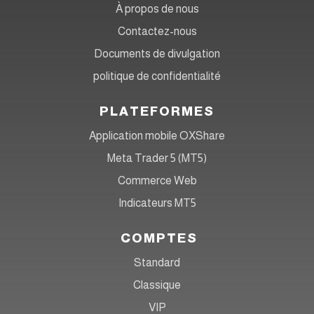
À propos de nous
Contactez-nous
Documents de divulgation
politique de confidentialité
PLATEFORMES
Application mobile OXShare
Meta Trader 5 (MT5)
Commerce Web
Indicateurs MT5
COMPTES
Standard
Classique
VIP