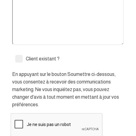
Client existant ?
En appuyant sur le bouton Soumettre ci-dessous,
vous consentez à recevoir des communications
marketing. Ne vous inquiétez pas, vous pouvez
changer d'avis à tout moment en mettant à jour vos
préférences.