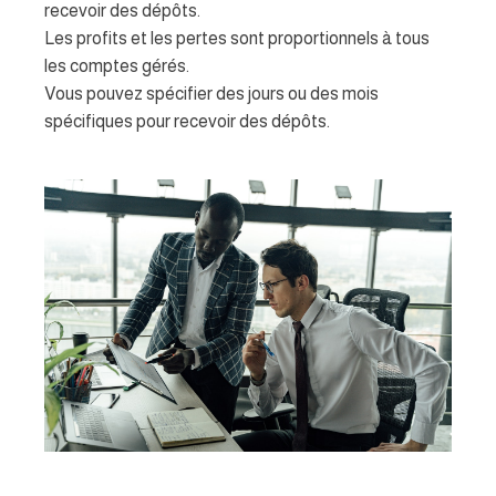
recevoir des dépôts.
Les profits et les pertes sont proportionnels à tous
les comptes gérés.
Vous pouvez spécifier des jours ou des mois
spécifiques pour recevoir des dépôts.