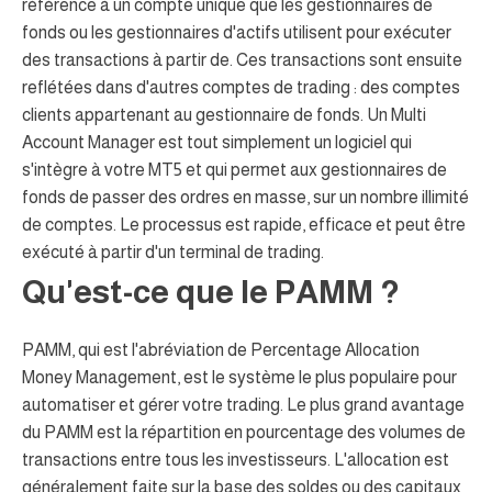
référence à un compte unique que les gestionnaires de
fonds ou les gestionnaires d'actifs utilisent pour exécuter
des transactions à partir de. Ces transactions sont ensuite
reflétées dans d'autres comptes de trading : des comptes
clients appartenant au gestionnaire de fonds. Un Multi
Account Manager est tout simplement un logiciel qui
s'intègre à votre MT5 et qui permet aux gestionnaires de
fonds de passer des ordres en masse, sur un nombre illimité
de comptes. Le processus est rapide, efficace et peut être
exécuté à partir d'un terminal de trading.
Qu'est-ce que le PAMM ?
PAMM, qui est l'abréviation de Percentage Allocation
Money Management, est le système le plus populaire pour
automatiser et gérer votre trading. Le plus grand avantage
du PAMM est la répartition en pourcentage des volumes de
transactions entre tous les investisseurs. L'allocation est
généralement faite sur la base des soldes ou des capitaux