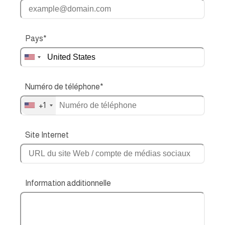
Pays*
Numéro de téléphone*
+1
Site Internet
Information additionnelle