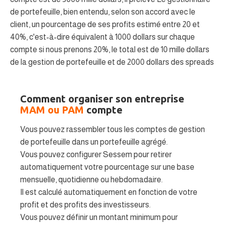
de portefeuille, bien entendu, selon son accord avec le
client, un pourcentage de ses profits estimé entre 20 et
40%, c'est-à-dire équivalent à 1000 dollars sur chaque
compte si nous prenons 20%, le total est de 10 mille dollars
de la gestion de portefeuille et de 2000 dollars des spreads
Comment organiser son entreprise
MAM ou PAM
compte
Vous pouvez rassembler tous les comptes de gestion
de portefeuille dans un portefeuille agrégé.
Vous pouvez configurer Sessem pour retirer
automatiquement votre pourcentage sur une base
mensuelle, quotidienne ou hebdomadaire.
Il est calculé automatiquement en fonction de votre
profit et des profits des investisseurs.
Vous pouvez définir un montant minimum pour