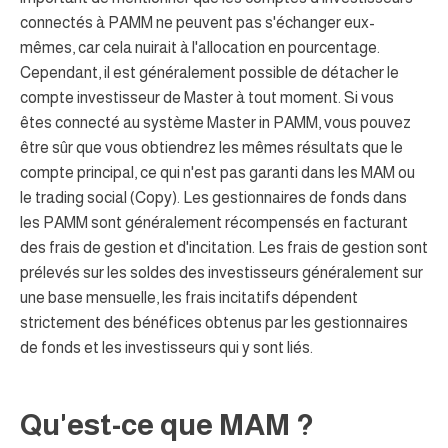
connectés à PAMM ne peuvent pas s'échanger eux-
mêmes, car cela nuirait à l'allocation en pourcentage.
Cependant, il est généralement possible de détacher le
compte investisseur de Master à tout moment. Si vous
êtes connecté au système Master in PAMM, vous pouvez
être sûr que vous obtiendrez les mêmes résultats que le
compte principal, ce qui n'est pas garanti dans les MAM ou
le trading social (Copy). Les gestionnaires de fonds dans
les PAMM sont généralement récompensés en facturant
des frais de gestion et d'incitation. Les frais de gestion sont
prélevés sur les soldes des investisseurs généralement sur
une base mensuelle, les frais incitatifs dépendent
strictement des bénéfices obtenus par les gestionnaires
de fonds et les investisseurs qui y sont liés.
Qu'est-ce que MAM ?