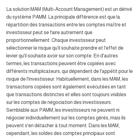
La solution MAM (Multi-Account Management) est un dérivé
du système PAMM. La principale différence est que la
répartition des transactions entre les comptes maître et
investisseur peut se faire autrement que
proportionnellement. Chaque investisseur peut
sélectionner le risque qu'il souhaite prendre et l'effet de
levier qu'il souhaite avoir sur son compte. En d'autres
termes, les transactions peuvent être copiées avec
différents multiplicateurs, qui dépendent de l'appétit pour le
risque de l'investisseur. Habituellement, dans les MAM, les
transactions copiées sont également exécutées en tant
que transactions distinctes et elles sont toujours visibles
sur les comptes de négociation des investisseurs.
Semblable aux PAMM, les investisseurs ne peuvent ni
négocier individuellement sur les comptes gérés, mais ils
peuvent s'en détacher à tout moment. Dans les MAM,
cependant, les soldes des comptes principaux sont