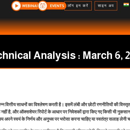
लॉग इन करें
साइन अप
hnical Analysis : March 6, 
 वित्तीय साधनों का विश्लेषण करती है। इसमें लंबी और छोटी रणनीतियों की विस्तृत
ाह नहीं है, और ऑक्सशेयर रिपोर्ट के आधार पर निवेशकों द्वारा किए गए किसी भी नुकसान य
मय अपने स्वयं के निर्णय और अनुभव पर भरोसा करना चाहिए या स्वतंत्र सलाह लेनी 