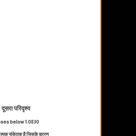
दूसरा परिदृश्य
ses below 1.0830
त्मक संकेतक है जिसके कारण