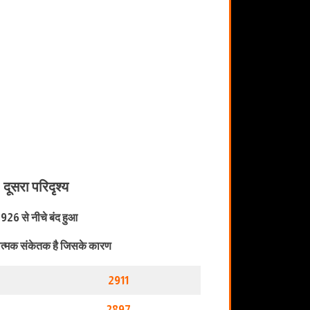
दूसरा परिदृश्य
926 से नीचे बंद हुआ
त्मक संकेतक है जिसके कारण
2911
2897