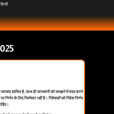
हिन्दी
2025
 व्याख्या शामिल है, साथ ही जानकारी को समझने में मदद करने
ा निर्णय के लिए जिम्मेदार नहीं है। निवेशकों को निवेश निर्णय
चाहिए।