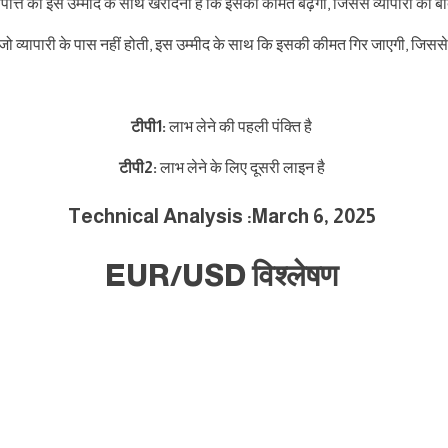
िसंपत्ति को इस उम्मीद के साथ खरीदना है कि इसकी कीमत बढ़ेगी, जिससे व्यापारी को बा
ा है जो व्यापारी के पास नहीं होती, इस उम्मीद के साथ कि इसकी कीमत गिर जाएगी, जिस
टीपी1:
लाभ लेने की पहली पंक्ति है
टीपी2:
लाभ लेने के लिए दूसरी लाइन है
Technical Analysis :March 6, 2025
EUR/USD विश्लेषण