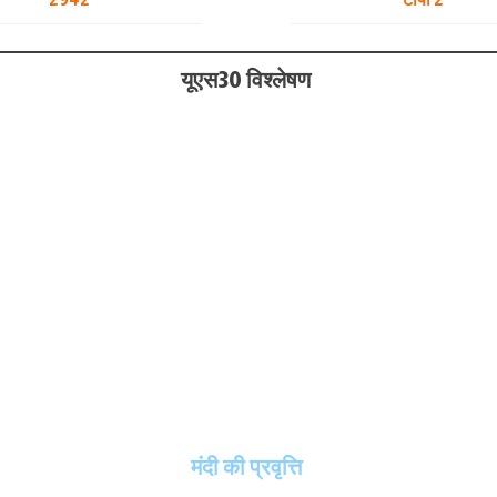
यूएस30 विश्लेषण
मंदी की प्रवृत्ति