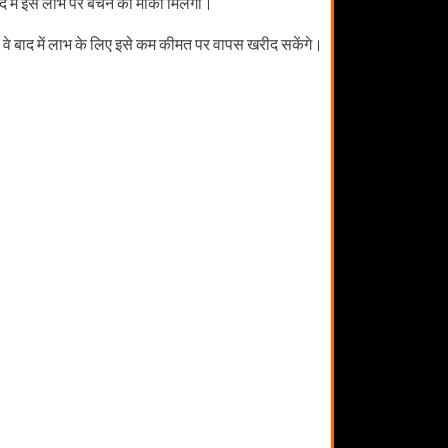
द में इसे लाभ पर बेचने का मौका मिलेगा।
से वे बाद में लाभ के लिए इसे कम कीमत पर वापस खरीद सकेंगे।