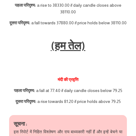
पहला परिदृश्य:
a rise to 38330.00 if daily candle closes above
38110.00
दूसरा परिदृश्य:
a fall towards 37880.00 if price holds below 38110.00
(हम तेल)
मंदी की प्रवृत्ति
पहला परिदृश्य:
a fall at 77.40 if daily candle closes below 79.25
दूसरा परिदृश्य:
a rise towards 81.20 if price holds above 79.25
सूचना :
इस रिपोर्ट में निहित विश्लेषण और राय बाध्यकारी नहीं हैं और इन्हें बेचने या