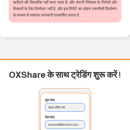
खरीदने की सिफारिश नहीं माना जाता है, और कंपनी निवेशक के निर्णयों और
विकल्पों के लिए ज़िम्मेदार नहीं है, और इस रिपोर्ट का उद्देश्य तकनीकी विश्लेषण
के माध्यम से सामान्य जानकारी प्रकाशित करना है .
OXShare के साथ ट्रेडिंग शुरू करें
!
पूरा नाम:
पहला अंतिम नाम
मेल पता:
example@domain.com