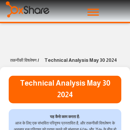
Technical Analysis May 30 2024
तकनीकी विश्लेषण
/
Technical Analysis May 30
2024
यह कैसे काम करता है:
आज के लिए एक संभावित परिदृश्य प्रस्तावित है, और तकनीकी विश्लेषण के
अनुसार इस परिदृश्य को प्राप्त करने की संभावना 60% और 75% के बीच हो