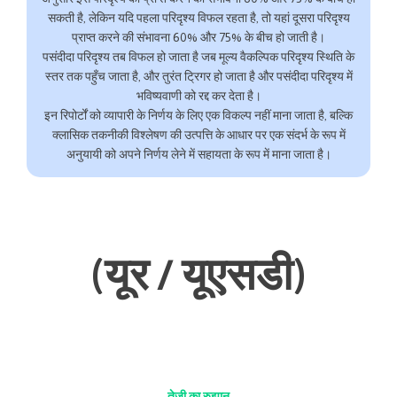
सकती है, लेकिन यदि पहला परिदृश्य विफल रहता है, तो यहां दूसरा परिदृश्य
प्राप्त करने की संभावना 60% और 75% के बीच हो जाती है।
पसंदीदा परिदृश्य तब विफल हो जाता है जब मूल्य वैकल्पिक परिदृश्य स्थिति के
स्तर तक पहुँच जाता है, और तुरंत ट्रिगर हो जाता है और पसंदीदा परिदृश्य में
भविष्यवाणी को रद्द कर देता है।
इन रिपोर्टों को व्यापारी के निर्णय के लिए एक विकल्प नहीं माना जाता है, बल्कि
क्लासिक तकनीकी विश्लेषण की उत्पत्ति के आधार पर एक संदर्भ के रूप में
अनुयायी को अपने निर्णय लेने में सहायता के रूप में माना जाता है।
(यूर / यूएसडी)
तेजी का रुझान