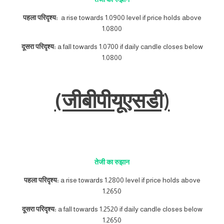
पहला परिदृश्य:
a rise towards 1.0900 level if price holds above
1.0800
दूसरा परिदृश्य:
a fall towards 1.0700 if daily candle closes below
1.0800
(जीबीपीयूएसडी)
तेजी का रुझान
पहला परिदृश्य:
a rise towards 1.2800 level if price holds above
1.2650
दूसरा परिदृश्य:
a fall towards 1.2520 if daily candle closes below
1.2650