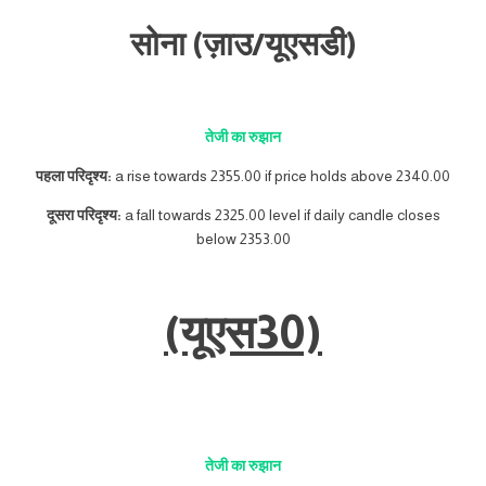
सोना (ज़ाउ/यूएसडी)
तेजी का रुझान
पहला परिदृश्य:
a rise towards 2355.00 if price holds above 2340.00
दूसरा परिदृश्य:
a fall towards 2325.00 level if daily candle closes
below 2353.00
(यूएस30)
तेजी का रुझान