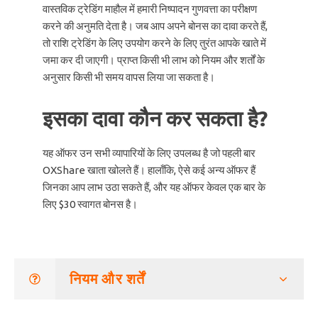
वास्तविक ट्रेडिंग माहौल में हमारी निष्पादन गुणवत्ता का परीक्षण
करने की अनुमति देता है। जब आप अपने बोनस का दावा करते हैं,
तो राशि ट्रेडिंग के लिए उपयोग करने के लिए तुरंत आपके खाते में
जमा कर दी जाएगी। प्राप्त किसी भी लाभ को नियम और शर्तों के
अनुसार किसी भी समय वापस लिया जा सकता है।
इसका दावा कौन कर सकता है?
यह ऑफर उन सभी व्यापारियों के लिए उपलब्ध है जो पहली बार
OXShare खाता खोलते हैं। हालाँकि, ऐसे कई अन्य ऑफर हैं
जिनका आप लाभ उठा सकते हैं, और यह ऑफर केवल एक बार के
लिए $30 स्वागत बोनस है।
नियम और शर्तें