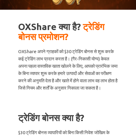
OXShare क्या है?
ट्रेडिंग
बोनस प्रमोशन?
OXShare अपने ग्राहकों को $30 ट्रेडिंग बोनस से शुरू करके
कई ट्रेडिंग लाभ प्रदान करता है। (गैर-निकासी योग्य) केवल
अपना पहला वास्तविक खाता खोलने के लिए, आपको प्रारंभिक जमा
के बिना व्यापार शुरू करके हमारे उत्पादों और सेवाओं का परीक्षण
करने की अनुमति देता है और खाते में होने वाला लाभ वह लाभ होता है
जिसे नियम और शर्तों के अनुसार निकाला जा सकता है।
ट्रेडिंग बोनस क्या है?
$30 ट्रेडिंग बोनस व्यापारियों को बिना किसी निवेश जोखिम के