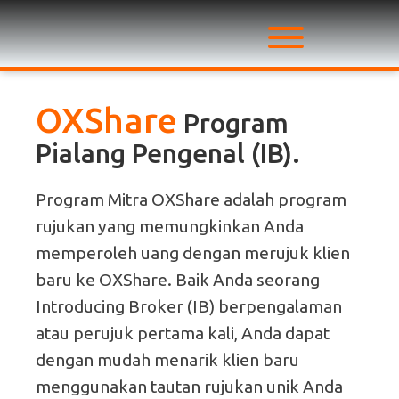
OXShare
Program
Pialang Pengenal (IB).
Program Mitra OXShare adalah program
rujukan yang memungkinkan Anda
memperoleh uang dengan merujuk klien
baru ke OXShare. Baik Anda seorang
Introducing Broker (IB) berpengalaman
atau perujuk pertama kali, Anda dapat
dengan mudah menarik klien baru
menggunakan tautan rujukan unik Anda