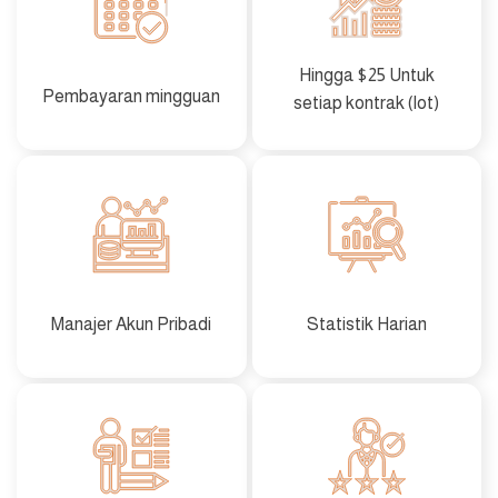
Hingga $25 Untuk
Pembayaran mingguan
setiap kontrak (lot)
Manajer Akun Pribadi
Statistik Harian