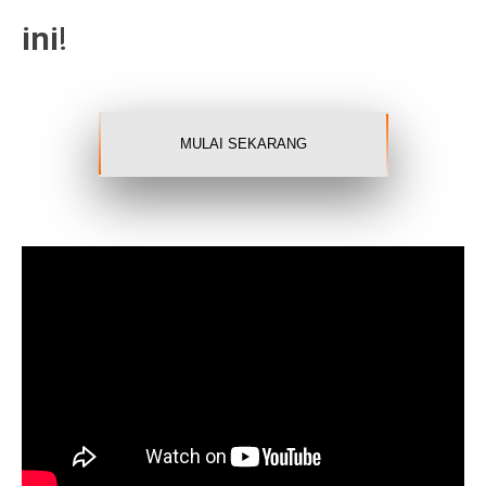
ini!
MULAI SEKARANG