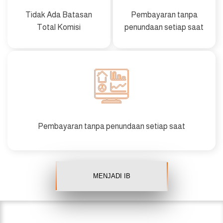
Tidak Ada Batasan
Pembayaran tanpa
Total Komisi
penundaan setiap saat
Pembayaran tanpa penundaan setiap saat
MENJADI IB