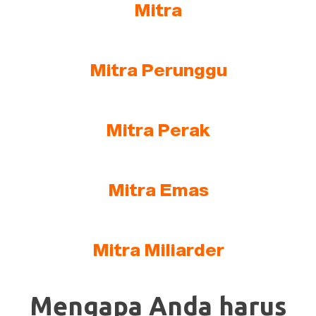
Mitra
Mitra Perunggu
Mitra Perak
Mitra Emas
Mitra Miliarder
Mengapa Anda harus