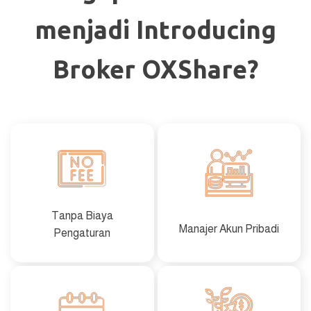
menjadi Introducing
Broker OXShare?
Tanpa Biaya
Manajer Akun Pribadi
Pengaturan