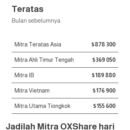
Teratas
Bulan sebelumnya
Mitra Teratas Asia
$878 300
Mitra Ahli Timur Tengah
$369 050
Mitra IB
$189 880
Mitra Vietnam
$176 900
Mitra Utama Tiongkok
$155 600
Jadilah Mitra OXShare hari