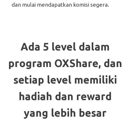
dan mulai mendapatkan komisi segera.
Ada 5 level dalam
program OXShare, dan
setiap level memiliki
hadiah dan reward
yang lebih besar