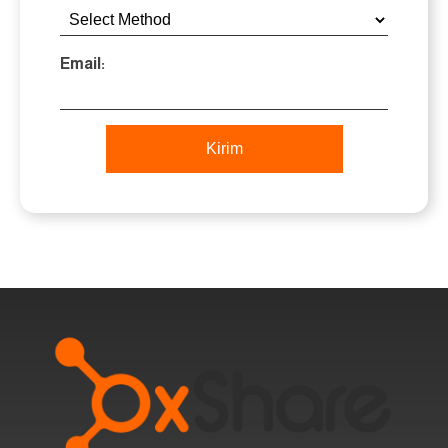
Email:
Kirim