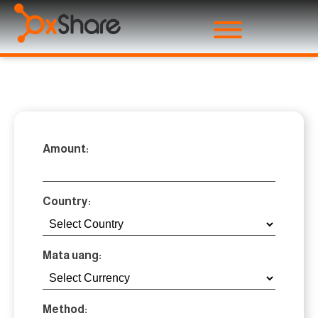
Amount:
Country:
Mata uang:
Method: