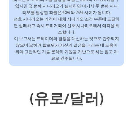
있지만 첫 번째 시나리오가 실패하면 여기서 두 번째 시나
리오를 달성할 확률은 60%와 75% 사이가 됩니다.
선호 시나리오는 가격이 대체 시나리오 조건 수준에 도달하
면 실패하고 즉시 트리거되어 선호 시나리오에서 예측을 취
소합니다.
이 보고서는 트레이더의 결정을 대신하는 것으로 간주되지
않으며 오히려 팔로워가 자신의 결정을 내리는 데 도움이
되며 고전적인 기술 분석의 기원을 기반으로 하는 참고 자
료로 간주됩니다.
(유로/달러)