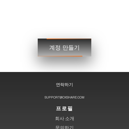
거래
거래
3단계
계정 만들기
지금 시작하고 언제 어디서나 글로벌 시장에 접근하세요!
연락하기
SUPPORT@OXSHARE.COM
프로필
회사 소개
문의하기