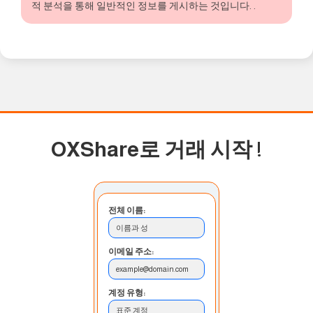
적 분석을 통해 일반적인 정보를 게시하는 것입니다. .
OXShare로 거래 시작
!
전체 이름:
이름과 성
이메일 주소:
example@domain.com
계정 유형:
표준 계정