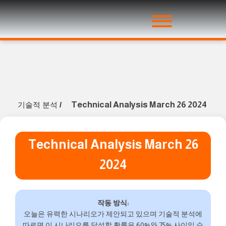
Technical Analysis March 26 2024
기술적 분석
/
Technical Analysis March 26
2024
작동 방식:
오늘은 유력한 시나리오가 제안되고 있으며 기술적 분석에
따르면 이 시나리오를 달성할 확률은 60%와 75% 사이일 수