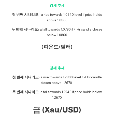
강세 추세
첫 번째 시나리오:
a rise towards 1.0940 level if price holds
above 1.0860
두 번째 시나리오:
a fall towards 1.0790 if 4 Hr candle closes
below 1.0860
(파운드/달러)
강세 추세
첫 번째 시나리오:
a rise towards 1.2800 level if 4 Hr candle
closes above 1.2670
두 번째 시나리오:
a fall towards 1.2540 if price holds below
1.2670
금 (Xau/USD)