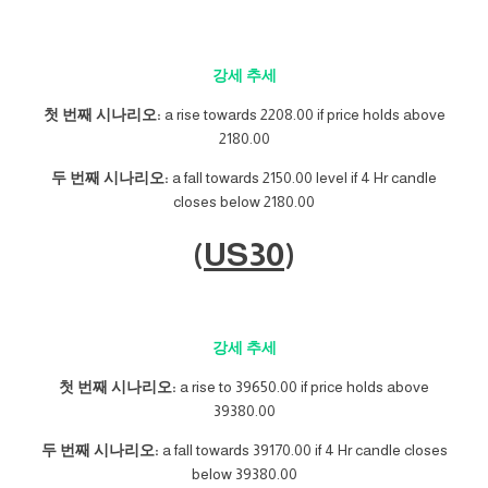
강세 추세
첫 번째 시나리오:
a rise towards 2208.00 if price holds above
2180.00
두 번째 시나리오:
a fall towards 2150.00 level if 4 Hr candle
closes below 2180.00
(
US30
)
강세 추세
첫 번째 시나리오:
a rise to 39650.00 if price holds above
39380.00
두 번째 시나리오:
a fall towards 39170.00 if 4 Hr candle closes
below 39380.00