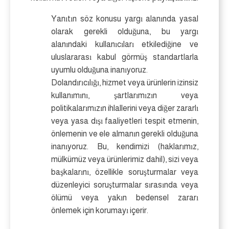
Yanıtın söz konusu yargı alanında yasal
olarak gerekli olduğuna, bu yargı
alanındaki kullanıcıları etkilediğine ve
uluslararası kabul görmüş standartlarla
uyumlu olduğuna inanıyoruz.
Dolandırıcılığı, hizmet veya ürünlerin izinsiz
kullanımını, şartlarımızın veya
politikalarımızın ihlallerini veya diğer zararlı
veya yasa dışı faaliyetleri tespit etmenin,
önlemenin ve ele almanın gerekli olduğuna
inanıyoruz. Bu, kendimizi (haklarımız,
mülkümüz veya ürünlerimiz dahil), sizi veya
başkalarını, özellikle soruşturmalar veya
düzenleyici soruşturmalar sırasında veya
ölümü veya yakın bedensel zararı
önlemek için korumayı içerir.