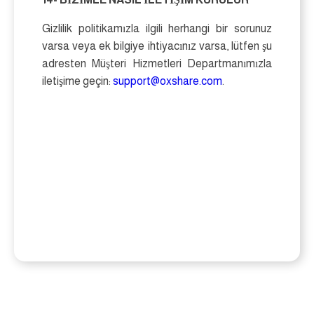
Gizlilik politikamızla ilgili herhangi bir sorunuz
varsa veya ek bilgiye ihtiyacınız varsa, lütfen şu
adresten Müşteri Hizmetleri Departmanımızla
iletişime geçin:
support@oxshare.com
.