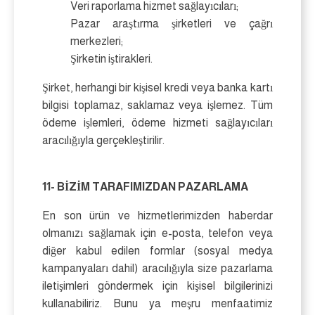
Veri raporlama hizmet sağlayıcıları;
Pazar araştırma şirketleri ve çağrı
merkezleri;
Şirketin iştirakleri.
Şirket, herhangi bir kişisel kredi veya banka kartı
bilgisi toplamaz, saklamaz veya işlemez. Tüm
ödeme işlemleri, ödeme hizmeti sağlayıcıları
aracılığıyla gerçekleştirilir.
11- BİZİM TARAFIMIZDAN PAZARLAMA
En son ürün ve hizmetlerimizden haberdar
olmanızı sağlamak için e-posta, telefon veya
diğer kabul edilen formlar (sosyal medya
kampanyaları dahil) aracılığıyla size pazarlama
iletişimleri göndermek için kişisel bilgilerinizi
kullanabiliriz. Bunu ya meşru menfaatimiz