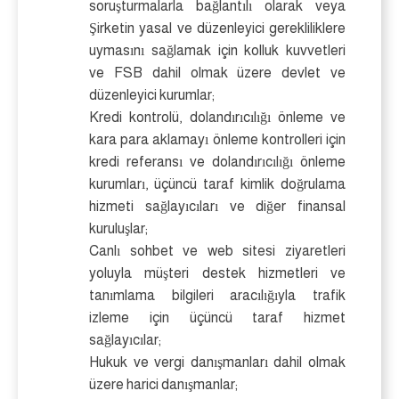
soruşturmalarla bağlantılı olarak veya
Şirketin yasal ve düzenleyici gerekliliklere
uymasını sağlamak için kolluk kuvvetleri
ve FSB dahil olmak üzere devlet ve
düzenleyici kurumlar;
Kredi kontrolü, dolandırıcılığı önleme ve
kara para aklamayı önleme kontrolleri için
kredi referansı ve dolandırıcılığı önleme
kurumları, üçüncü taraf kimlik doğrulama
hizmeti sağlayıcıları ve diğer finansal
kuruluşlar;
Canlı sohbet ve web sitesi ziyaretleri
yoluyla müşteri destek hizmetleri ve
tanımlama bilgileri aracılığıyla trafik
izleme için üçüncü taraf hizmet
sağlayıcılar;
Hukuk ve vergi danışmanları dahil olmak
üzere harici danışmanlar;