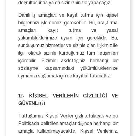
doğrultusunda ya da sizin izninizle yapacağız.
Dahili iş amaçları ve kayıt tutma için kişisel
bilgilerinizi işlememiz gerekebilir. Bu, araştırma
amaçları, kayıt tutma ve yasal
yükümlülüklerimize uyum için gereklidir. Bu,
sunduğumuz hizmetler ve sizinle olan ilişkimiz ile
ilgili olarak sizinle kurduğumuz tüm iletişimleri
içerebilir. Bizimle akdettiğiniz herhangi bir
sözleşme kapsamındaki yükümlülüklerinize
uymanızı sağlamak için de kayıtlar tutacağız.
12- KİŞİSEL VERİLERİN GİZLİLİĞİ VE
GÜVENLİĞİ
Tuttuğumuz Kişisel Veriler gizli tutulacak ve bu
Politikada belirtilen amaçlar dışında herhangi bir
amaçla kullanılmayacaktır. Kişisel Verileriniz,