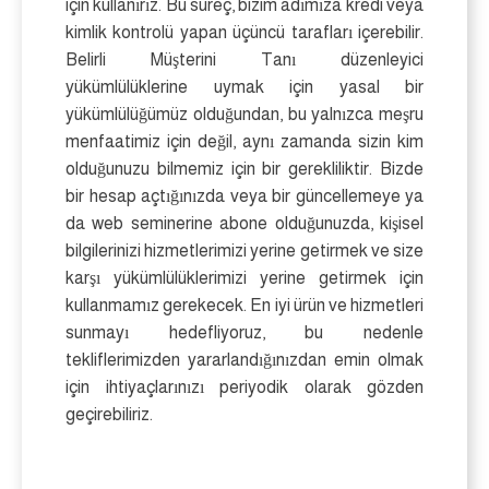
için kullanırız. Bu süreç, bizim adımıza kredi veya
kimlik kontrolü yapan üçüncü tarafları içerebilir.
Belirli Müşterini Tanı düzenleyici
yükümlülüklerine uymak için yasal bir
yükümlülüğümüz olduğundan, bu yalnızca meşru
menfaatimiz için değil, aynı zamanda sizin kim
olduğunuzu bilmemiz için bir gerekliliktir. Bizde
bir hesap açtığınızda veya bir güncellemeye ya
da web seminerine abone olduğunuzda, kişisel
bilgilerinizi hizmetlerimizi yerine getirmek ve size
karşı yükümlülüklerimizi yerine getirmek için
kullanmamız gerekecek. En iyi ürün ve hizmetleri
sunmayı hedefliyoruz, bu nedenle
tekliflerimizden yararlandığınızdan emin olmak
için ihtiyaçlarınızı periyodik olarak gözden
geçirebiliriz.