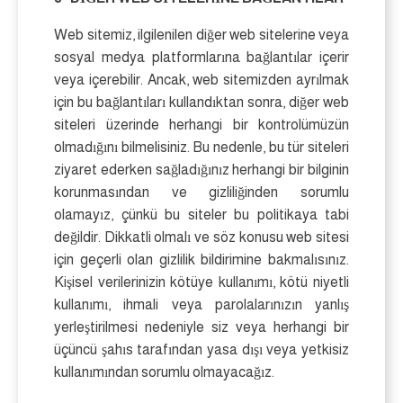
Web sitemiz, ilgilenilen diğer web sitelerine veya
sosyal medya platformlarına bağlantılar içerir
veya içerebilir. Ancak, web sitemizden ayrılmak
için bu bağlantıları kullandıktan sonra, diğer web
siteleri üzerinde herhangi bir kontrolümüzün
olmadığını bilmelisiniz. Bu nedenle, bu tür siteleri
ziyaret ederken sağladığınız herhangi bir bilginin
korunmasından ve gizliliğinden sorumlu
olamayız, çünkü bu siteler bu politikaya tabi
değildir. Dikkatli olmalı ve söz konusu web sitesi
için geçerli olan gizlilik bildirimine bakmalısınız.
Kişisel verilerinizin kötüye kullanımı, kötü niyetli
kullanımı, ihmali veya parolalarınızın yanlış
yerleştirilmesi nedeniyle siz veya herhangi bir
üçüncü şahıs tarafından yasa dışı veya yetkisiz
kullanımından sorumlu olmayacağız.