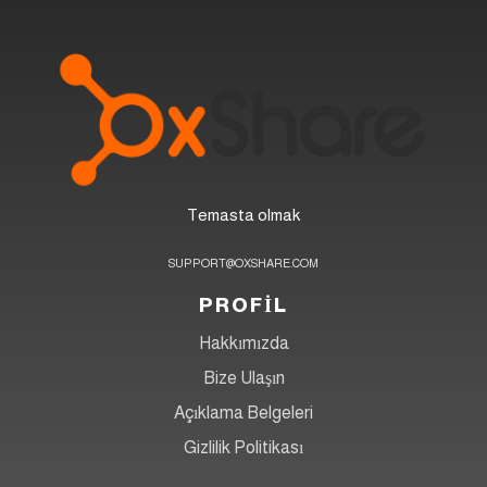
Temasta olmak
SUPPORT@OXSHARE.COM
PROFİL
Hakkımızda
Bize Ulaşın
Açıklama Belgeleri
Gizlilik Politikası