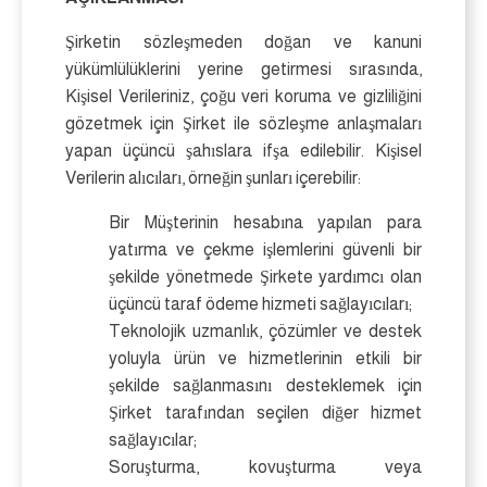
Şirketin sözleşmeden doğan ve kanuni
yükümlülüklerini yerine getirmesi sırasında,
Kişisel Verileriniz, çoğu veri koruma ve gizliliğini
gözetmek için Şirket ile sözleşme anlaşmaları
yapan üçüncü şahıslara ifşa edilebilir. Kişisel
Verilerin alıcıları, örneğin şunları içerebilir:
Bir Müşterinin hesabına yapılan para
yatırma ve çekme işlemlerini güvenli bir
şekilde yönetmede Şirkete yardımcı olan
üçüncü taraf ödeme hizmeti sağlayıcıları;
Teknolojik uzmanlık, çözümler ve destek
yoluyla ürün ve hizmetlerinin etkili bir
şekilde sağlanmasını desteklemek için
Şirket tarafından seçilen diğer hizmet
sağlayıcılar;
Soruşturma, kovuşturma veya