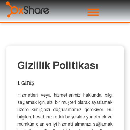
Gizlilik Politikası
1. GİRİŞ
Hizmetleri veya hizmetlerimiz hakkında bilgi
sağlamak için, sizi bir müşteri olarak ayarlamak
üzere kimliğinizi doğrulamamız gerekiyor. Bu
bilgileri, hesabınızı etkili bir şekilde yönetmek ve
mümkün olan en iyi hizmeti almanızı sağlamak