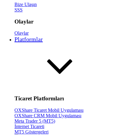
Bize Ulaşın
SSS
Olaylar
Olaylar
Platformlar
Ticaret Platformları
OXShare Ticaret Mobil Uygulaması
OXShare CRM Mobil Uygulaması
Meta Trader 5 (MT5)
İnternet Ticareti
MT5 Göstergeleri