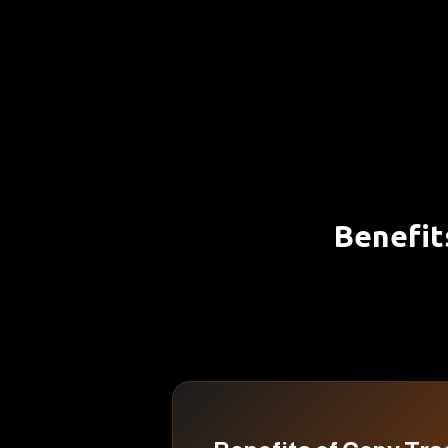
Benefit