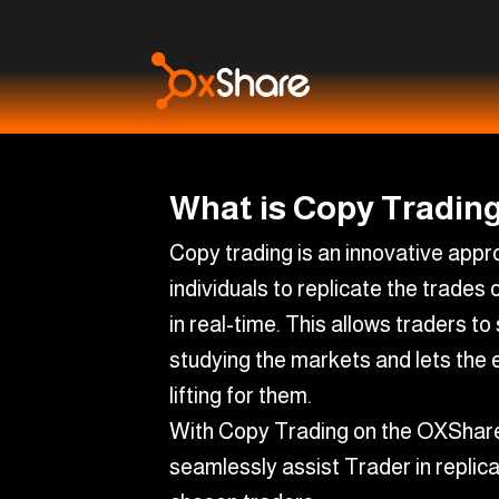
What is Copy Trading
Copy trading is an innovative appr
individuals to replicate the trades
in real-time. This allows traders to
studying the markets and lets the 
lifting for them.
With Copy Trading on the OXShare
seamlessly assist Trader in replica