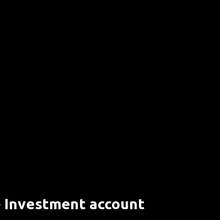
 Investment account