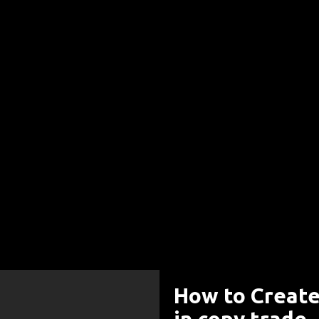
How to Create