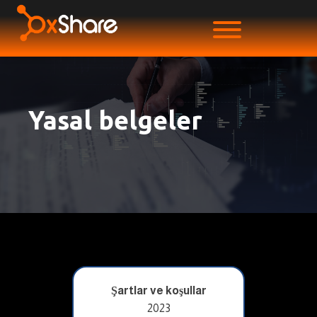
Yasal belgeler
Şartlar ve koşullar
2023