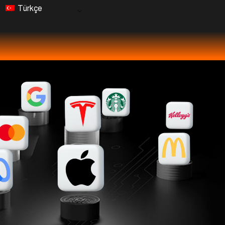
Türkçe