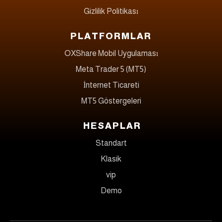
Gizlilik Politikası
PLATFORMLAR
OXShare Mobil Uygulaması
Meta Trader 5 (MT5)
İnternet Ticareti
MT5 Göstergeleri
HESAPLAR
Standart
Klasik
vip
Demo