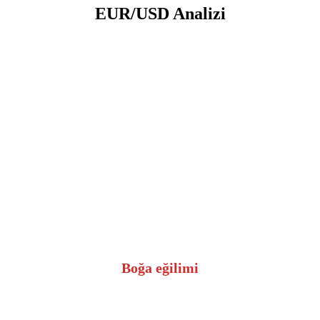
EUR/USD Analizi
Boğa eğilimi