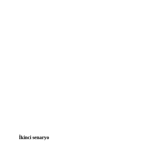
İkinci senaryo