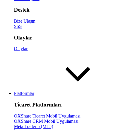
Destek
Bize Ulaşın
SSS
Olaylar
Olaylar
Platformlar
Ticaret Platformları
OXShare Ticaret Mobil Uygulaması
OXShare CRM Mobil Uygulaması
Meta Trader 5 (MT5)