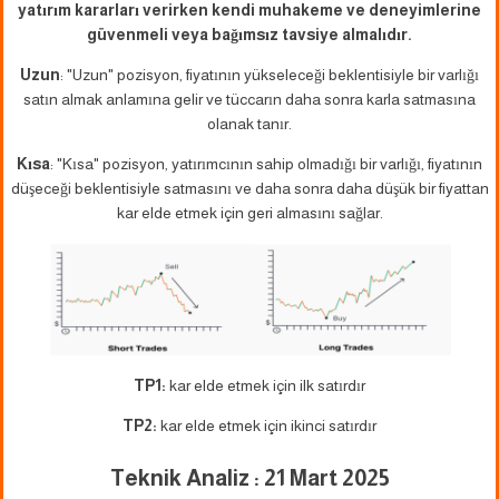
yatırım kararları verirken kendi muhakeme ve deneyimlerine
güvenmeli veya bağımsız tavsiye almalıdır.
Uzun
: "Uzun" pozisyon, fiyatının yükseleceği beklentisiyle bir varlığı
satın almak anlamına gelir ve tüccarın daha sonra karla satmasına
olanak tanır.
Kısa
: "Kısa" pozisyon, yatırımcının sahip olmadığı bir varlığı, fiyatının
düşeceği beklentisiyle satmasını ve daha sonra daha düşük bir fiyattan
kar elde etmek için geri almasını sağlar.
TP1:
kar elde etmek için ilk satırdır
TP2:
kar elde etmek için ikinci satırdır
Teknik Analiz : 21 Mart 2025