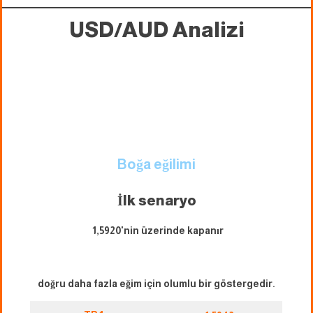
USD/AUD Analizi
Boğa eğilimi
İlk senaryo
1,5920'nin üzerinde kapanır
doğru daha fazla eğim için olumlu bir göstergedir.