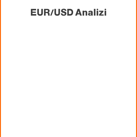
EUR/USD Analizi