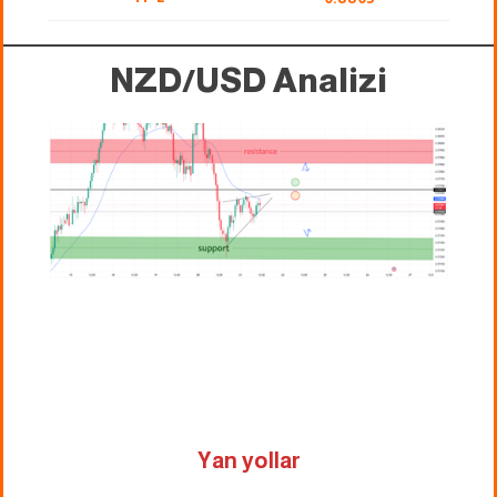
NZD/USD Analizi
Yan yollar