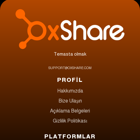
Temasta olmak
SUPPORT@OXSHARE.COM
PROFİL
Hakkımızda
Bize Ulaşın
Açıklama Belgeleri
Gizlilik Politikası
PLATFORMLAR