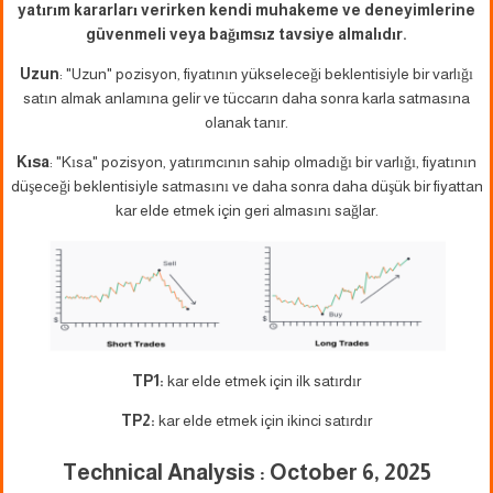
yatırım kararları verirken kendi muhakeme ve deneyimlerine
güvenmeli veya bağımsız tavsiye almalıdır.
Uzun
: "Uzun" pozisyon, fiyatının yükseleceği beklentisiyle bir varlığı
satın almak anlamına gelir ve tüccarın daha sonra karla satmasına
olanak tanır.
Kısa
: "Kısa" pozisyon, yatırımcının sahip olmadığı bir varlığı, fiyatının
düşeceği beklentisiyle satmasını ve daha sonra daha düşük bir fiyattan
kar elde etmek için geri almasını sağlar.
TP1:
kar elde etmek için ilk satırdır
TP2:
kar elde etmek için ikinci satırdır
Technical Analysis : October 6, 2025