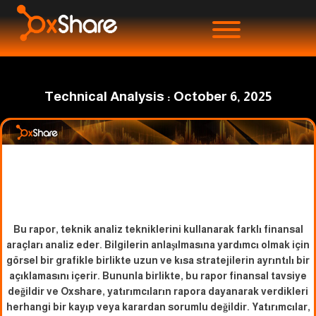
Technical Analysis : October 6, 2025
Bu rapor, teknik analiz tekniklerini kullanarak farklı finansal
araçları analiz eder. Bilgilerin anlaşılmasına yardımcı olmak için
görsel bir grafikle birlikte uzun ve kısa stratejilerin ayrıntılı bir
açıklamasını içerir. Bununla birlikte, bu rapor finansal tavsiye
değildir ve Oxshare, yatırımcıların rapora dayanarak verdikleri
herhangi bir kayıp veya karardan sorumlu değildir. Yatırımcılar,