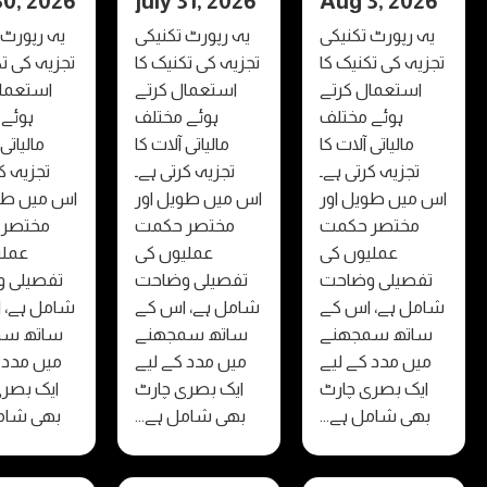
july 30, 2026
july 31, 2026
Aug 3, 20
 رپورٹ تکنیکی
یہ رپورٹ تکنیکی
یہ رپورٹ تکنیکی
ہ کی تکنیک کا
تجزیہ کی تکنیک کا
تجزیہ کی تکنیک کا
ستعمال کرتے
استعمال کرتے
استعمال کرتے
ہوئے مختلف
ہوئے مختلف
ہوئے مختلف
مالیاتی آلات کا
مالیاتی آلات کا
مالیاتی آلات کا
تجزیہ کرتی ہے۔
تجزیہ کرتی ہے۔
تجزیہ کرتی ہے۔
یں طویل اور
اس میں طویل اور
اس میں طویل اور
مختصر حکمت
مختصر حکمت
مختصر حکمت
عملیوں کی
عملیوں کی
عملیوں کی
صیلی وضاحت
تفصیلی وضاحت
تفصیلی وضاحت
ل ہے، اس کے
شامل ہے، اس کے
شامل ہے، اس کے
تھ سمجھنے
ساتھ سمجھنے
ساتھ سمجھنے
ں مدد کے لیے
میں مدد کے لیے
میں مدد کے لیے
ک بصری چارٹ
ایک بصری چارٹ
ایک بصری چارٹ
ی شامل ہے...
بھی شامل ہے...
بھی شامل ہے...