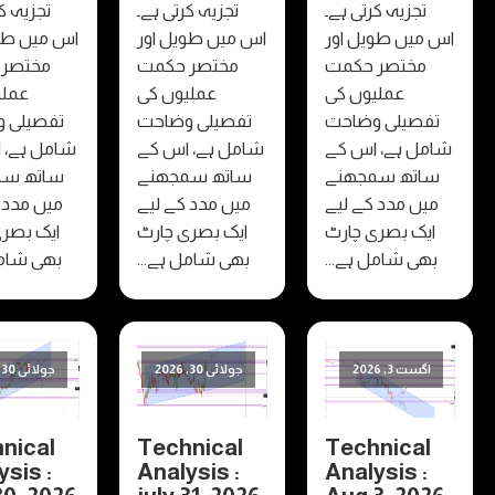
تجزیہ کرتی ہے۔
تجزیہ کرتی ہے۔
تجزیہ کرتی ہے۔
یں طویل اور
اس میں طویل اور
اس میں طویل اور
مختصر حکمت
مختصر حکمت
مختصر حکمت
عملیوں کی
عملیوں کی
عملیوں کی
صیلی وضاحت
تفصیلی وضاحت
تفصیلی وضاحت
ل ہے، اس کے
شامل ہے، اس کے
شامل ہے، اس کے
تھ سمجھنے
ساتھ سمجھنے
ساتھ سمجھنے
ں مدد کے لیے
میں مدد کے لیے
میں مدد کے لیے
ک بصری چارٹ
ایک بصری چارٹ
ایک بصری چارٹ
ی شامل ہے...
بھی شامل ہے...
بھی شامل ہے...
ست 3, 2026
جولائی 30, 2026
جولائی 30, 2026
Technical
Technical
Technica
Analysis :
Analysis :
Analysis 