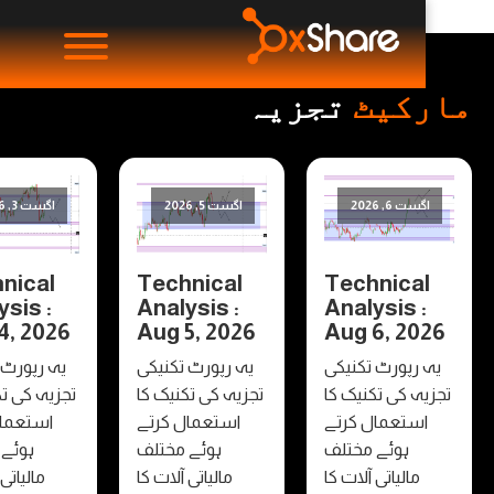
کیٹ
تجزیہ
ست 6, 2026
اگست 5, 2026
اگست 3, 2026
Technical
Technical
Technica
Analysis :
Analysis :
Analysis 
Aug 4, 2026
Aug 5, 2026
Aug 6, 20
 رپورٹ تکنیکی
یہ رپورٹ تکنیکی
یہ رپورٹ تکنیکی
ہ کی تکنیک کا
تجزیہ کی تکنیک کا
تجزیہ کی تکنیک کا
ستعمال کرتے
استعمال کرتے
استعمال کرتے
ہوئے مختلف
ہوئے مختلف
ہوئے مختلف
مالیاتی آلات کا
مالیاتی آلات کا
مالیاتی آلات کا