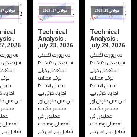
لائی 28, 2026
جولائی 27, 2026
جولائی 27, 2026
Technical
Technical
Technica
Analysis :
Analysis :
Analysis 
july 27, 2026
july 28, 2026
july 29, 2
 رپورٹ تکنیکی
یہ رپورٹ تکنیکی
یہ رپورٹ تکنیکی
ہ کی تکنیک کا
تجزیہ کی تکنیک کا
تجزیہ کی تکنیک کا
ستعمال کرتے
استعمال کرتے
استعمال کرتے
ہوئے مختلف
ہوئے مختلف
ہوئے مختلف
مالیاتی آلات کا
مالیاتی آلات کا
مالیاتی آلات کا
تجزیہ کرتی ہے۔
تجزیہ کرتی ہے۔
تجزیہ کرتی ہے۔
یں طویل اور
اس میں طویل اور
اس میں طویل اور
مختصر حکمت
مختصر حکمت
مختصر حکمت
عملیوں کی
عملیوں کی
عملیوں کی
صیلی وضاحت
تفصیلی وضاحت
تفصیلی وضاحت
ل ہے، اس کے
شامل ہے، اس کے
شامل ہے، اس کے