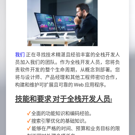
我们
正在寻找技术精湛且经验丰富的全栈开发人
员加入我们的团队。作为全栈开发人员，您将负
责软件开发的整个生命周期，从概念到部署。您
将与设计师、产品经理和其他工程师密切合作，
构建和维护可扩展且可靠的 Web 应用程序。
技能和要求
对于全栈开发人员
:
全面的功能知识和编码经验。
搜索引擎优化的基础知识。
能够在严格的时间、预算和业务目标的限