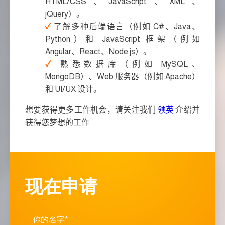
HTML/CSS、JavaScript、XML、
jQuery）。
了解多种后端语言（例如 C#、Java、
Python）和 JavaScript 框架（例如
Angular、React、Node.js）。
熟悉数据库（例如 MySQL、
MongoDB）、Web 服务器（例如 Apache）
和 UI/UX 设计。
想要获得更多工作机会，请关注我们
领英
介绍并
获得您梦想的工作
现在申请
你的名字*