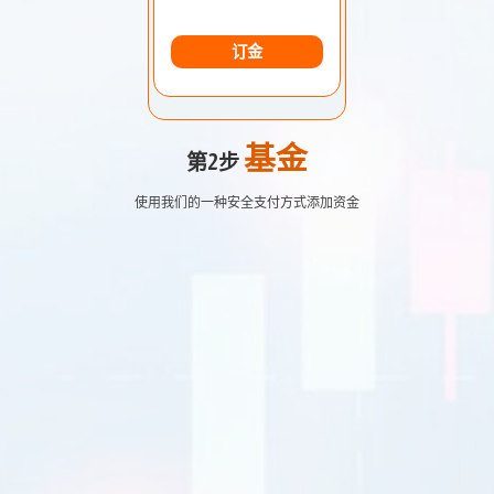
订金
基金
第2步
使用我们的一种安全支付方式添加资金
欧元美元
1.2184 1.2186
英镑兑美元
1.4167 1.4169
美元日元
109.35 109.38
美元加元
1.2101 1.2103