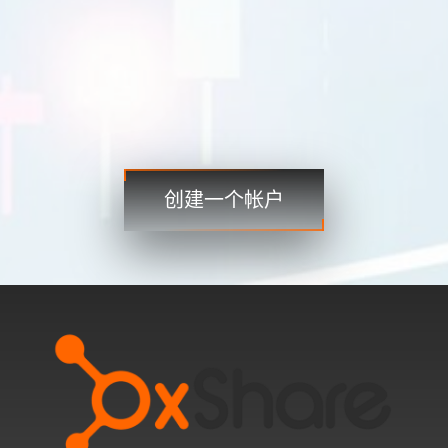
贸易
贸易
步骤 3
现在就开始，随时随地进入全球市场！
创建一个帐户