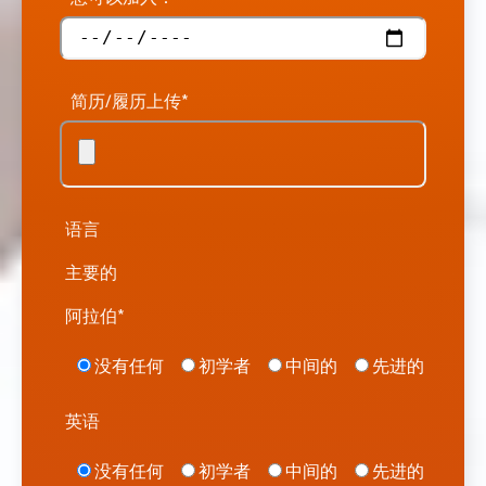
简历/履历上传*
语言
主要的
阿拉伯*
没有任何
初学者
中间的
先进的
英语
没有任何
初学者
中间的
先进的