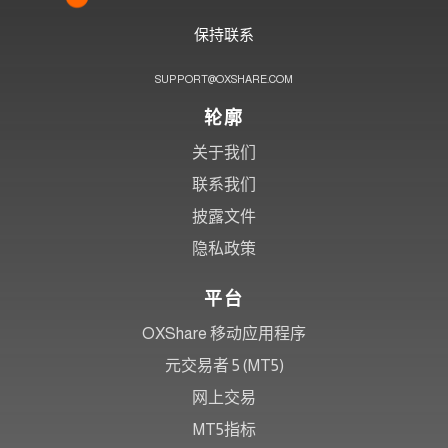
保持联系
SUPPORT@OXSHARE.COM
轮廓
关于我们
联系我们
披露文件
隐私政策
平台
OXShare 移动应用程序
元交易者 5 (MT5)
网上交易
MT5指标