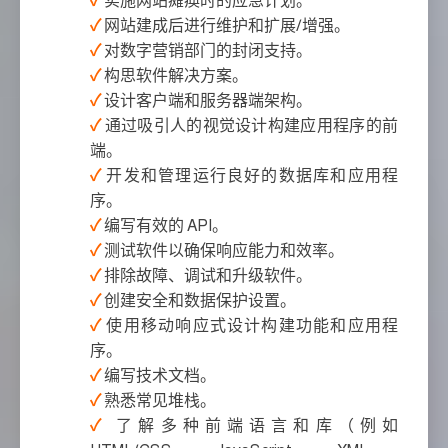
实施网站瘫痪时的应急计划。
网站建成后进行维护和扩展/增强。
对数字营销部门的封闭支持。
构思软件解决方案。
设计客户端和服务器端架构。
通过吸引人的视觉设计构建应用程序的前
端。
开发和管理运行良好的数据库和应用程
序。
编写有效的 API。
测试软件以确保响应能力和效率。
排除故障、调试和升级软件。
创建安全和数据保护设置。
使用移动响应式设计构建功能和应用程
序。
编写技术文档。
熟悉常见堆栈。
了解多种前端语言和库（例如