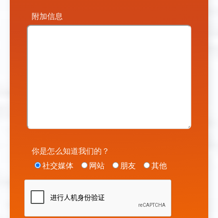
附加信息
你是怎么知道我们的？
社交媒体
网站
朋友
其他