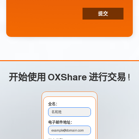
开始使用 OXShare 进行交易
!
全名：
名和姓
电子邮件地址：
example@domain.com