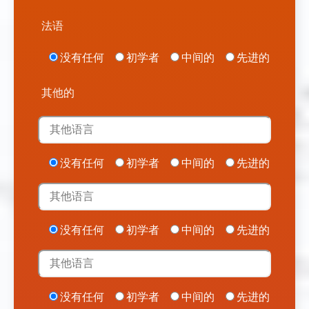
法语
没有任何
初学者
中间的
先进的
其他的
没有任何
初学者
中间的
先进的
没有任何
初学者
中间的
先进的
没有任何
初学者
中间的
先进的