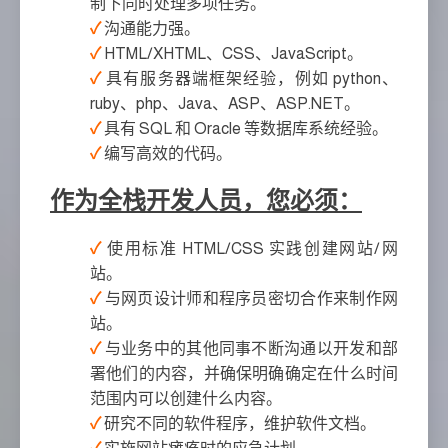
制下同时处理多项任务。
沟通能力强。
HTML/XHTML、CSS、JavaScript。
具有服务器端框架经验，例如 python、
ruby、php、Java、ASP、ASP.NET。
具有 SQL 和 Oracle 等数据库系统经验。
编写高效的代码。
作为全栈开发人员，您必须：
使用标准 HTML/CSS 实践创建网站/网
站。
与网页设计师和程序员密切合作来制作网
站。
与业务中的其他同事不断沟通以开发和部
署他们的内容，并确保明确确定在什么时间
范围内可以创建什么内容。
研究不同的软件程序，维护软件文档。