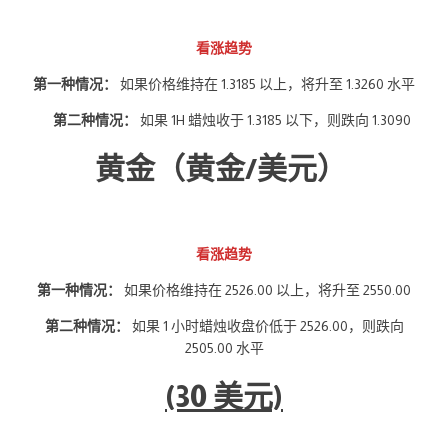
看涨趋势
第一种情况：
如果价格维持在 1.3185 以上，将升至 1.3260 水平
第二种情况：
如果 1H 蜡烛收于 1.3185 以下，则跌向 1.3090
黄金（黄金/美元）
看涨趋势
第一种情况：
如果价格维持在 2526.00 以上，将升至 2550.00
第二种情况：
如果 1 小时蜡烛收盘价低于 2526.00，则跌向
2505.00 水平
(30 美元)