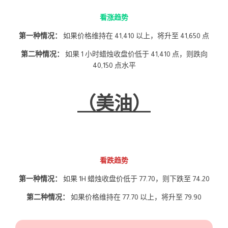
看涨趋势
第一种情况：
如果价格维持在 41,410 以上，将升至 41,650 点
第二种情况：
如果 1 小时蜡烛收盘价低于 41,410 点，则跌向
40,150 点水平
（美油）
看跌趋势
第一种情况：
如果 1H 蜡烛收盘价低于 77.70，则下跌至 74.20
第二种情况：
如果价格维持在 77.70 以上，将升至 79.90