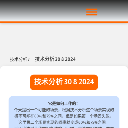
技术分析 30 8 2024
技术分析
/
技术分析 30 8 2024
它是如何工作的：
今天提出一个可能的场景，根据技术分析这个场景实现的
概率可能在60%和75%之间，但是如果第一个场景失败，
这里第二个场景实现的概率就变成60%和75%之间。