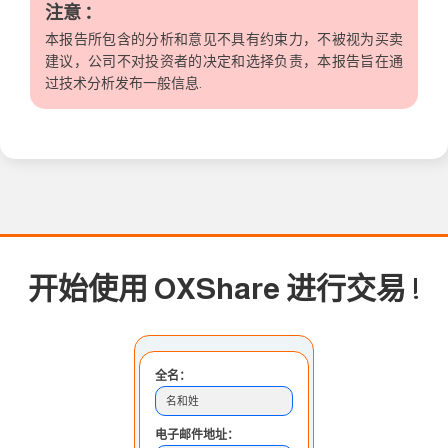
注意 ：
本报告所包含的分析和意见不具有约束力，不被视为买卖
建议，公司不对投资者的决定和选择负责，本报告旨在通
过技术分析发布一般信息.
开始使用 OXShare 进行交易
!
全名：
名和姓
电子邮件地址：