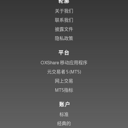
轮廓
关于我们
联系我们
披露文件
隐私政策
平台
OXShare 移动应用程序
元交易者 5 (MT5)
网上交易
MT5指标
账户
标准
经典的