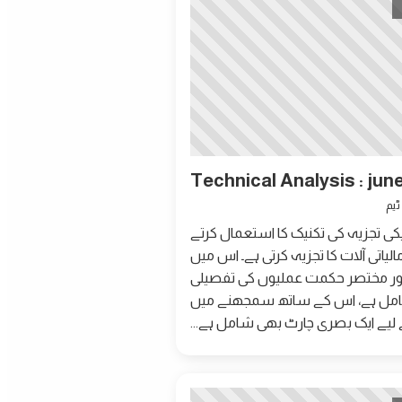
Technical Analysis : jun
کی تجزیہ کی تکنیک کا استعمال کرتے
لیاتی آلات کا تجزیہ کرتی ہے۔ اس میں
ور مختصر حکمت عملیوں کی تفصیلی
ل ہے، اس کے ساتھ سمجھنے میں
لیے ایک بصری چارٹ بھی شامل ہے...