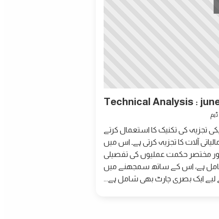
Technical Analysis : june
کی تجزیہ کی تکنیک کا استعمال کرتے
لیاتی آلات کا تجزیہ کرتی ہے۔ اس میں
ور مختصر حکمت عملیوں کی تفصیلی
ل ہے، اس کے ساتھ سمجھنے میں
لیے ایک بصری چارٹ بھی شامل ہے...