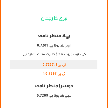
تیزی کا رجحان
پہلا منظر نامہ
اوپر بند ہوتا ہے۔
0.7209
کی طرف مزید جھکاؤ کا ایک مثبت اشارہ ہے۔
ٹی پی 1 :
0.7227
ٹی پی ۲:
0.7297
دوسرا منظر نامہ
نیچے بند ہوتا ہے۔
0.7209