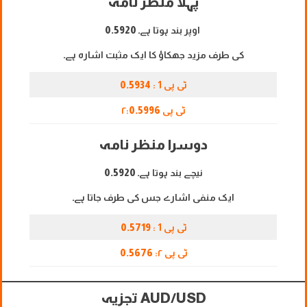
پہلا منظر نامہ
اوپر بند ہوتا ہے۔
0.5920
کی طرف مزید جھکاؤ کا ایک مثبت اشارہ ہے۔
ٹی پی 1 :
0.5934
ٹی پی ۲:
0.5996
دوسرا منظر نامہ
نیچے بند ہوتا ہے۔
0.5920
ایک منفی اشارے جس کی طرف جاتا ہے۔
ٹی پی 1 :
0.5719
ٹی پی ۲:
0.5676
AUD/USD تجزیہ