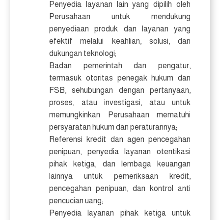
Penyedia layanan lain yang dipilih oleh
Perusahaan untuk mendukung
penyediaan produk dan layanan yang
efektif melalui keahlian, solusi, dan
dukungan teknologi;
Badan pemerintah dan pengatur,
termasuk otoritas penegak hukum dan
FSB, sehubungan dengan pertanyaan,
proses, atau investigasi, atau untuk
memungkinkan Perusahaan mematuhi
persyaratan hukum dan peraturannya;
Referensi kredit dan agen pencegahan
penipuan, penyedia layanan otentikasi
pihak ketiga, dan lembaga keuangan
lainnya untuk pemeriksaan kredit,
pencegahan penipuan, dan kontrol anti
pencucian uang;
Penyedia layanan pihak ketiga untuk