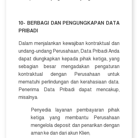
10- BERBAGI DAN PENGUNGKAPAN DATA
PRIBADI
Dalam menjalankan kewajiban kontraktual dan
undang-undang Perusahaan, Data Pribadi Anda
dapat diungkapkan kepada pihak ketiga, yang
sebagian besar mengadakan pengaturan
kontraktual dengan Perusahaan untuk
mematuhi perlindungan dan kerahasiaan data.
Penerima Data Pribadi dapat mencakup,
misalnya:
Penyedia layanan pembayaran pihak
ketiga yang membantu Perusahaan
mengelola deposit dan penarikan dengan
aman ke dan dari akun Klien;