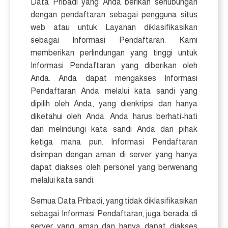
Data Pribadi yang Anda berikan sehubungan
dengan pendaftaran sebagai pengguna situs
web atau untuk Layanan diklasifikasikan
sebagai Informasi Pendaftaran. Kami
memberikan perlindungan yang tinggi untuk
Informasi Pendaftaran yang diberikan oleh
Anda. Anda dapat mengakses Informasi
Pendaftaran Anda melalui kata sandi yang
dipilih oleh Anda, yang dienkripsi dan hanya
diketahui oleh Anda. Anda harus berhati-hati
dan melindungi kata sandi Anda dari pihak
ketiga mana pun. Informasi Pendaftaran
disimpan dengan aman di server yang hanya
dapat diakses oleh personel yang berwenang
melalui kata sandi.
Semua Data Pribadi, yang tidak diklasifikasikan
sebagai Informasi Pendaftaran, juga berada di
server yang aman dan hanya dapat diakses