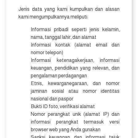
Jenis data yang kami kumpulkan dan alasan
kami mengumpulkannya meliputi:
Informasi pribadi seperti jenis kelamin,
nama, tanggal lahir, dan alamat
Informasi kontak (alamat email dan
nomor telepon)
Informasi ketenagakerjaan, informasi
keuangan, pendidikan yang relevan, dan
pengalaman perdagangan
Etnis, kewarganegaraan, dan nomor
jaminan sosial atau nomor identitas
nasional dan paspor
Bukti ID foto, verifikasi alamat
Nomor perangkat unik (alamat IP) dan
informasi perangkat termasuk versi
browser web yang Anda gunakan
Sanksi keuangan dan informasi tajuk