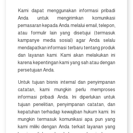
Kami dapat menggunakan informasi pribadi
Anda untuk mengirimkan komunikasi
pemasaran kepada Anda melalui email, telepon,
atau formulir lain yang disetujui (termasuk
kampanye media sosial) agar Anda selalu
mendapatkan informasi terbaru tentang produk
dan layanan kami. Kami akan melakukan ini
karena kepentingan kami yang sah atau dengan
persetujuan Anda.
Untuk tujuan bisnis internal dan penyimpanan
catatan, kami mungkin perlu memproses
informasi pribadi Anda. Ini diperlukan untuk
tujuan penelitian, penyimpanan catatan, dan
kepatuhan terhadap kewajiban hukum kami. Ini
mungkin termasuk komunikasi apa pun yang
kami miliki dengan Anda terkait layanan yang