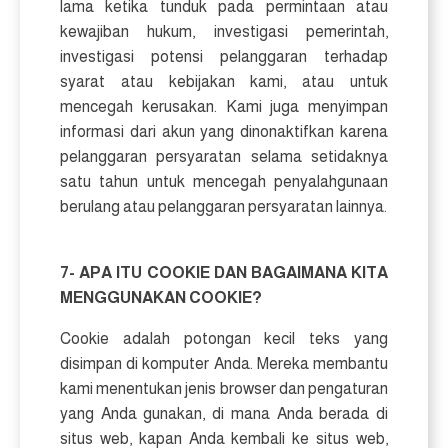
lama ketika tunduk pada permintaan atau
kewajiban hukum, investigasi pemerintah,
investigasi potensi pelanggaran terhadap
syarat atau kebijakan kami, atau untuk
mencegah kerusakan. Kami juga menyimpan
informasi dari akun yang dinonaktifkan karena
pelanggaran persyaratan selama setidaknya
satu tahun untuk mencegah penyalahgunaan
berulang atau pelanggaran persyaratan lainnya.
7- APA ITU COOKIE DAN BAGAIMANA KITA
MENGGUNAKAN COOKIE?
Cookie adalah potongan kecil teks yang
disimpan di komputer Anda. Mereka membantu
kami menentukan jenis browser dan pengaturan
yang Anda gunakan, di mana Anda berada di
situs web, kapan Anda kembali ke situs web,