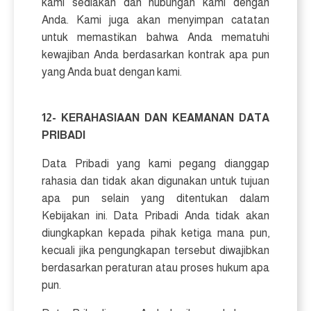
kami sediakan dan hubungan kami dengan
Anda. Kami juga akan menyimpan catatan
untuk memastikan bahwa Anda mematuhi
kewajiban Anda berdasarkan kontrak apa pun
yang Anda buat dengan kami.
12- KERAHASIAAN DAN KEAMANAN DATA
PRIBADI
Data Pribadi yang kami pegang dianggap
rahasia dan tidak akan digunakan untuk tujuan
apa pun selain yang ditentukan dalam
Kebijakan ini. Data Pribadi Anda tidak akan
diungkapkan kepada pihak ketiga mana pun,
kecuali jika pengungkapan tersebut diwajibkan
berdasarkan peraturan atau proses hukum apa
pun.