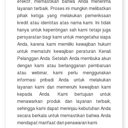
efektif, memastikan bahwa Anda menerima
layanan terbaik. Proses ini mungkin melibatkan
pihak ketiga yang melakukan pemeriksaan
kredit atau identitas atas nama kami. Ini tidak
hanya untuk kepentingan sah kami tetapi juga
persyaratan bagi kami untuk mengetahui siapa
Anda, karena kami memiliki kewajiban hukum
untuk mematuhi kewajiban peraturan Kenali
Pelanggan Anda. Setelah Anda membuka akun
dengan kami atau berlangganan pembaruan
atau webinar, kami perlu menggunakan
informasi pribadi Anda untuk melakukan
layanan kami dan memenuhi kewajiban kami
kepada Anda. Kami bertujuan untuk
menawarkan produk dan layanan terbaik,
sehingga kami dapat meninjau kebutuhan Anda
secara berkala untuk memastikan bahwa Anda
mendapat manfaat dari penawaran kami.