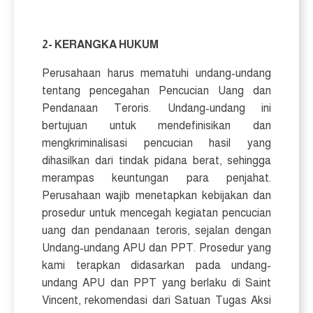
2- KERANGKA HUKUM
Perusahaan harus mematuhi undang-undang
tentang pencegahan Pencucian Uang dan
Pendanaan Teroris. Undang-undang ini
bertujuan untuk mendefinisikan dan
mengkriminalisasi pencucian hasil yang
dihasilkan dari tindak pidana berat, sehingga
merampas keuntungan para penjahat.
Perusahaan wajib menetapkan kebijakan dan
prosedur untuk mencegah kegiatan pencucian
uang dan pendanaan teroris, sejalan dengan
Undang-undang APU dan PPT. Prosedur yang
kami terapkan didasarkan pada undang-
undang APU dan PPT yang berlaku di Saint
Vincent, rekomendasi dari Satuan Tugas Aksi