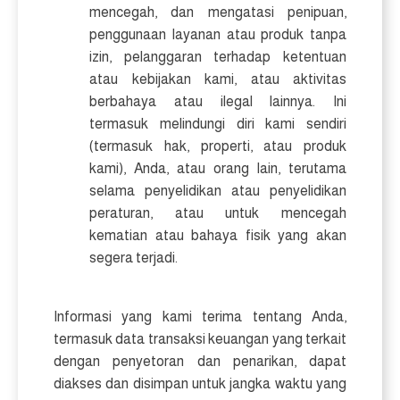
mencegah, dan mengatasi penipuan,
penggunaan layanan atau produk tanpa
izin, pelanggaran terhadap ketentuan
atau kebijakan kami, atau aktivitas
berbahaya atau ilegal lainnya. Ini
termasuk melindungi diri kami sendiri
(termasuk hak, properti, atau produk
kami), Anda, atau orang lain, terutama
selama penyelidikan atau penyelidikan
peraturan, atau untuk mencegah
kematian atau bahaya fisik yang akan
segera terjadi.
Informasi yang kami terima tentang Anda,
termasuk data transaksi keuangan yang terkait
dengan penyetoran dan penarikan, dapat
diakses dan disimpan untuk jangka waktu yang