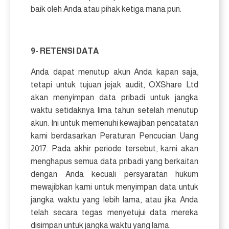
baik oleh Anda atau pihak ketiga mana pun.
9- RETENSI DATA
Anda dapat menutup akun Anda kapan saja,
tetapi untuk tujuan jejak audit, OXShare Ltd
akan menyimpan data pribadi untuk jangka
waktu setidaknya lima tahun setelah menutup
akun. Ini untuk memenuhi kewajiban pencatatan
kami berdasarkan Peraturan Pencucian Uang
2017. Pada akhir periode tersebut, kami akan
menghapus semua data pribadi yang berkaitan
dengan Anda kecuali persyaratan hukum
mewajibkan kami untuk menyimpan data untuk
jangka waktu yang lebih lama, atau jika Anda
telah secara tegas menyetujui data mereka
disimpan untuk jangka waktu yang lama.