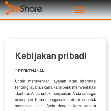
Kebijakan pribadi
1. PERKENALAN
Untuk memberikan layanan atau informasi
tentang layanan kami, kami perlu memverifikasi
identitas Anda untuk menjadikan Anda sebagai
pelanggan. Kami menggunakan detail ini untuk
mengelola akun Anda dengan kami secara