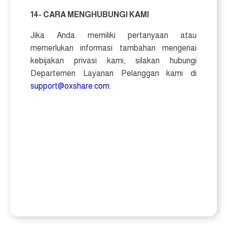
14- CARA MENGHUBUNGI KAMI
Jika Anda memiliki pertanyaan atau
memerlukan informasi tambahan mengenai
kebijakan privasi kami, silakan hubungi
Departemen Layanan Pelanggan kami di
support@oxshare.com
.