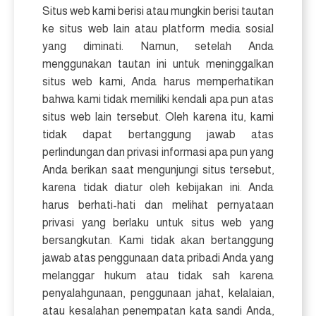
Situs web kami berisi atau mungkin berisi tautan
ke situs web lain atau platform media sosial
yang diminati. Namun, setelah Anda
menggunakan tautan ini untuk meninggalkan
situs web kami, Anda harus memperhatikan
bahwa kami tidak memiliki kendali apa pun atas
situs web lain tersebut. Oleh karena itu, kami
tidak dapat bertanggung jawab atas
perlindungan dan privasi informasi apa pun yang
Anda berikan saat mengunjungi situs tersebut,
karena tidak diatur oleh kebijakan ini. Anda
harus berhati-hati dan melihat pernyataan
privasi yang berlaku untuk situs web yang
bersangkutan. Kami tidak akan bertanggung
jawab atas penggunaan data pribadi Anda yang
melanggar hukum atau tidak sah karena
penyalahgunaan, penggunaan jahat, kelalaian,
atau kesalahan penempatan kata sandi Anda,