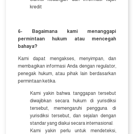
kredit
6- Bagaimana kami menanggapi
permintaan hukum atau mencegah
bahaya?
Kami dapat mengakses, menyimpan, dan
membagikan informasi Anda dengan regulator,
penegak hukum, atau pihak lain berdasarkan
permintaan ketika:
Kami yakin bahwa tanggapan tersebut
diwajibkan secara hukum di yurisdiksi
tersebut, memengaruhi pengguna di
yurisdiksi tersebut, dan sejalan dengan
standar yang diakui secara internasional.
Kami yakin perlu untuk mendeteksi,