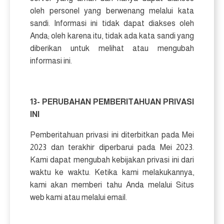
oleh personel yang berwenang melalui kata
sandi. Informasi ini tidak dapat diakses oleh
Anda; oleh karena itu, tidak ada kata sandi yang
diberikan untuk melihat atau mengubah
informasi ini.
13- PERUBAHAN PEMBERITAHUAN PRIVASI
INI
Pemberitahuan privasi ini diterbitkan pada Mei
2023 dan terakhir diperbarui pada Mei 2023.
Kami dapat mengubah kebijakan privasi ini dari
waktu ke waktu. Ketika kami melakukannya,
kami akan memberi tahu Anda melalui Situs
web kami atau melalui email.