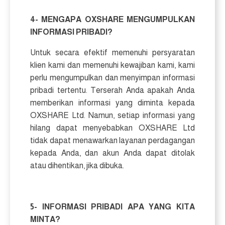
4- MENGAPA OXSHARE MENGUMPULKAN
INFORMASI PRIBADI?
Untuk secara efektif memenuhi persyaratan
klien kami dan memenuhi kewajiban kami, kami
perlu mengumpulkan dan menyimpan informasi
pribadi tertentu. Terserah Anda apakah Anda
memberikan informasi yang diminta kepada
OXSHARE Ltd. Namun, setiap informasi yang
hilang dapat menyebabkan OXSHARE Ltd
tidak dapat menawarkan layanan perdagangan
kepada Anda, dan akun Anda dapat ditolak
atau dihentikan, jika dibuka.
5- INFORMASI PRIBADI APA YANG KITA
MINTA?