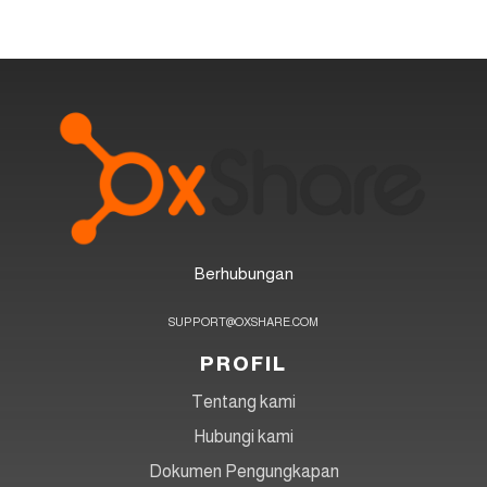
Berhubungan
SUPPORT@OXSHARE.COM
PROFIL
Tentang kami
Hubungi kami
Dokumen Pengungkapan