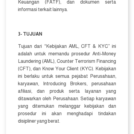
Keuangan (FATF), dan dokumen serta
informasi terkait lainnya.
3- TUJUAN
Tujuan dari “Kebijakan AML, CFT & KYC” ini
adalah untuk memandu prosedur Anti-Money
Laundering (AML), Counter Terrorism Financing
(CFT), dan Know Your Client (KYC). Kebijakan
ini berlaku untuk semua pejabat Perusahaan,
karyawan, Introducing Brokers, perusahaan
afiliasi, dan produk serta layanan yang
ditawarkan oleh Perusahaan. Setiap karyawan
yang ditemukan melanggar kebijakan dan
prosedur ini akan menghadapi tindakan
disipliner yang berat.