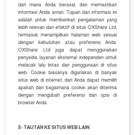
dari mana Anda berasal, dan memastikan
informasi Anda aman. Tujuan dari informasi ini
adalah untuk memberikan pengalaman yang
lebih relevan dan efektif di situs OXShare Ltd,
termasuk menampilkan halaman web sesuai
dengan kebutuhan atau preferensi Anda.
OXShare Ltd juga dapat menggunakan
penyedia layanan eksternal independen untuk
melacak lalu lintas dan penggunaan di situs
web. Cookie biasanya digunakan di banyak
situs web di internet, dan Anda dapat memilih
apakah dan bagaimana cookie akan diterima
dengan mengubah preferensi dan opsi di
browser Anda.
8- TAUTAN KE SITUS WEB LAIN