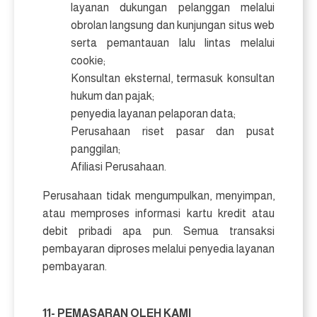
layanan dukungan pelanggan melalui
obrolan langsung dan kunjungan situs web
serta pemantauan lalu lintas melalui
cookie;
Konsultan eksternal, termasuk konsultan
hukum dan pajak;
penyedia layanan pelaporan data;
Perusahaan riset pasar dan pusat
panggilan;
Afiliasi Perusahaan.
Perusahaan tidak mengumpulkan, menyimpan,
atau memproses informasi kartu kredit atau
debit pribadi apa pun. Semua transaksi
pembayaran diproses melalui penyedia layanan
pembayaran.
11- PEMASARAN OLEH KAMI