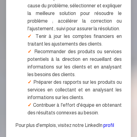
cause du problème; sélectionner et expliquer
la meilleure solution pour résoudre le
problème ; accélérer la correction ou
l'ajustement ; suivi pour assurer la résolution.
Tenir à jour les comptes financiers en
traitant les ajustements des clients.
Recommander des produits ou services
potentiels à la direction en recueillant des
informations sur les clients et en analysant
les besoins des clients.
Préparer des rapports sur les produits ou
services en collectant et en analysant les
informations sur les clients.
Contribuer à l'effort d'équipe en obtenant
des résultats connexes au besoin.
Pour plus d'emplois, visitez notre LinkedIn
profil