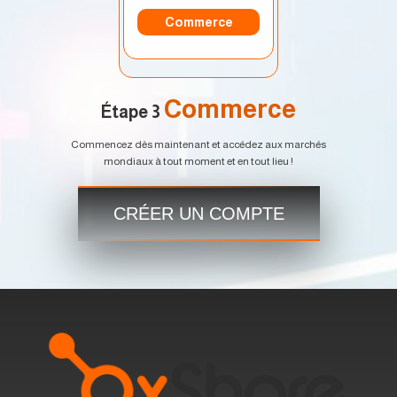
Commerce
Commerce
Étape 3
Commencez dès maintenant et accédez aux marchés
mondiaux à tout moment et en tout lieu !
CRÉER UN COMPTE