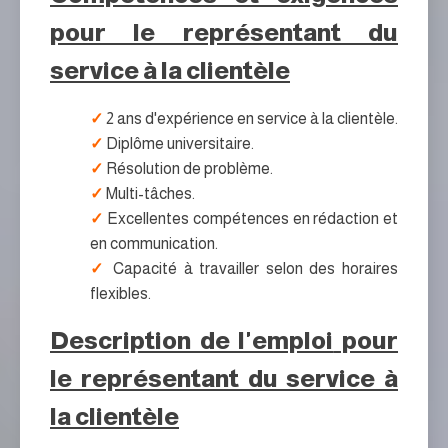
pour le représentant du
service à la clientèle
2 ans d'expérience en service à la clientèle.
Diplôme universitaire.
Résolution de problème.
Multi-tâches.
Excellentes compétences en rédaction et
en communication.
Capacité à travailler selon des horaires
flexibles.
Description de l'emploi
pour
le représentant du service à
la clientèle