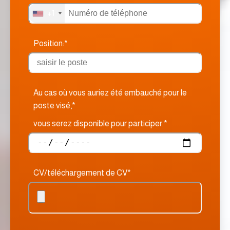
+1
Position:*
Au cas où vous auriez été embauché pour le
poste visé,*
vous serez disponible pour participer:*
CV/téléchargement de CV*