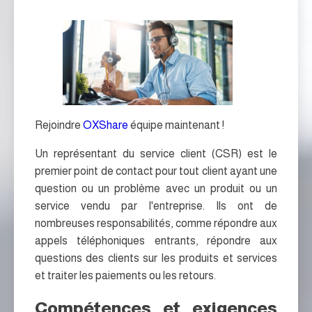
Rejoindre
OXShare
équipe maintenant !
Un représentant du service client (CSR) est le
premier point de contact pour tout client ayant une
question ou un problème avec un produit ou un
service vendu par l'entreprise. Ils ont de
nombreuses responsabilités, comme répondre aux
appels téléphoniques entrants, répondre aux
questions des clients sur les produits et services
et traiter les paiements ou les retours.
Compétences et exigences