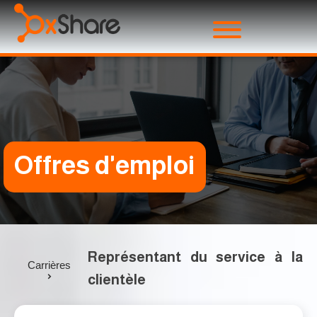
Offres d'emploi
Représentant du service à la
Carrières
clientèle