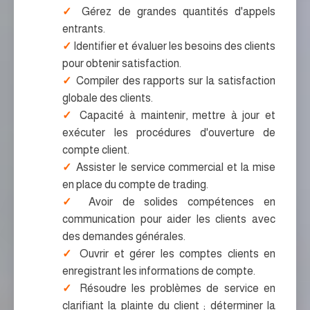
Gérez de grandes quantités d'appels
entrants.
Identifier et évaluer les besoins des clients
pour obtenir satisfaction.
Compiler des rapports sur la satisfaction
globale des clients.
Capacité à maintenir, mettre à jour et
exécuter les procédures d'ouverture de
compte client.
Assister le service commercial et la mise
en place du compte de trading.
Avoir de solides compétences en
communication pour aider les clients avec
des demandes générales.
Ouvrir et gérer les comptes clients en
enregistrant les informations de compte.
Résoudre les problèmes de service en
clarifiant la plainte du client ; déterminer la