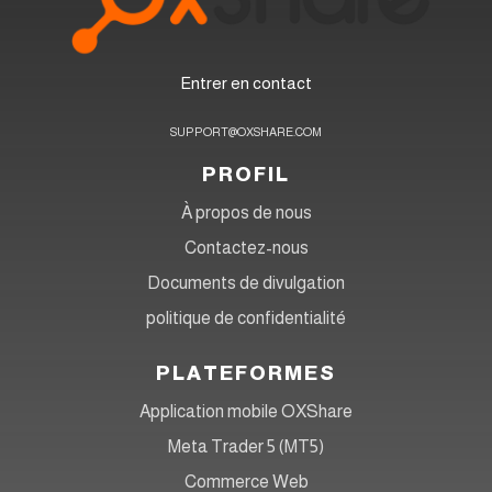
Entrer en contact
SUPPORT@OXSHARE.COM
PROFIL
À propos de nous
Contactez-nous
Documents de divulgation
politique de confidentialité
PLATEFORMES
Application mobile OXShare
Meta Trader 5 (MT5)
Commerce Web